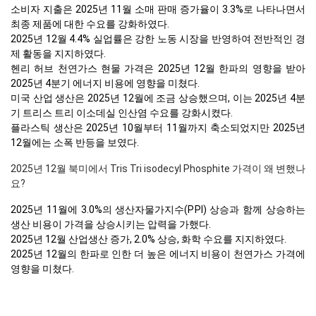
소비자 지출은 2025년 11월 소매 판매 증가율이 3.3%로 나타나면서
최종 제품에 대한 수요를 강화하였다.
2025년 12월 4.4% 실업률은 강한 노동 시장을 반영하여 전반적인 경
제 활동을 지지하였다.
헨리 허브 천연가스 현물 가격은 2025년 12월 한파의 영향을 받아
2025년 4분기 에너지 비용에 영향을 미쳤다.
미국 산업 생산은 2025년 12월에 조금 상승했으며, 이는 2025년 4분
기 트리스 트리 이소데실 인산염 수요를 강화시켰다.
플라스틱 생산은 2025년 10월부터 11월까지 축소되었지만 2025년
12월에는 소폭 반등을 보였다.
2025년 12월 북미에서 Tris Tri isodecyl Phosphite 가격이 왜 변했나
요?
2025년 11월에 3.0%의 생산자물가지수(PPI) 상승과 함께 상승하는
생산 비용이 가격을 상승시키는 압력을 가했다.
2025년 12월 산업생산 증가, 2.0% 상승, 화학 수요를 지지하였다.
2025년 12월의 한파로 인한 더 높은 에너지 비용이 천연가스 가격에
영향을 미쳤다.