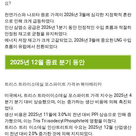
요?
천연가스와 나프타 원료 가격이 2026년 3월에 심각한 지정학적 혼란
으로 인해 크게 급등하였다.
인산 삼염소 공급은 2026년 1분기 동안 안정적인 수입 흐름과 적절히
안정된 재고로 균형을 유지하였다.
에너지 저장 재고가 크게 고갈되었고, 2026년 3월에 중요한 LNG 수입
흐름이 유럽에서 전환되었다.
2025년 12월 종료 분기 동안
트리스 트라이소데실 포스파이트 가격 in 북아메리카
미국에서, 트리스 트라이이소데실 포스파이트 가격 지수는 2025년 4
분기 분기 대비 상승했으며, 이는 증가하는 생산 비용에 의해 촉진되
었다.
생산 비용은 2025년 11월에 3.0%의 전년 대비 PPI 상승으로 인해 증
가했으며, 이는 Tris Tri isodecyl Phosphite에 영향을 미쳤다.
트리스 트리 이소데실 인산트리트의 수요는 2025년 12월 산업생산
이 전년 대비 2.0% 증가한 것에 의해 지지되었다.