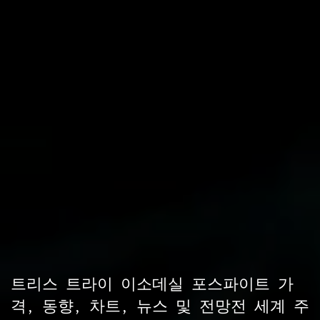
트리스 트라이 이소데실 포스파이트 가
격, 동향, 차트, 뉴스 및 전망전 세계 주