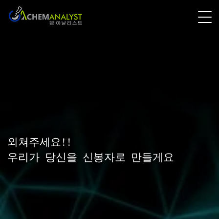
외쳐주세요!!
우리가 당신을 신봉자로 만들게요