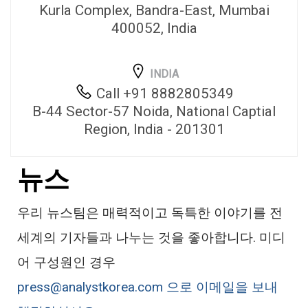
Kurla Complex, Bandra-East, Mumbai
400052, India
INDIA
Call +91 8882805349
B-44 Sector-57 Noida, National Captial
Region, India - 201301
뉴스
우리 뉴스팀은 매력적이고 독특한 이야기를 전
세계의 기자들과 나누는 것을 좋아합니다. 미디
어 구성원인 경우
press@analystkorea.com 으로 이메일을 보내