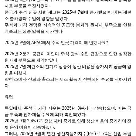
사용 부문을 촉진시켰다.
중국의 주석 인곳 사회 재고는 2025년 7월에 증가했으며, 이는 제련
소 출하량과 수입에 영향을 받았다.
주석괴 가격 전망은 지속적인 공급망 붕괴와 원자재 부족으로 인한
계속되는 상승 압력을 시사한다.
2025년 9월에 APAC에서 주석 인곳 가격이 왜 변했나요?
2025년 3분기 공급이 미얀마 주석 광석 수입 급감으로 인한 심각한
원자재 부족으로 제약받았다.
2025년 7월 제련소의 전기료 상승이 생산 비용을 증가시켜 공급에 영
향을 미쳤다.
약한 소비자 신뢰와 축소되는 제조 활동이 전반적인 수요를 저하시켰
다.
유럽
독일에서, 주석괴 가격 지수는 2025년 3분기에 상승했으며, 이는 공
급 부족과 전자제품 수요에 의해 촉진되었다.
2025년 9월 2.4% CPI 전년 대비 증가로 인해 생산 비용이 증가하여 전
체 운영 비용이 상승하였다.
그러나, 2025년 9월의 연간 생산자물가지수(PPI) -1.7%는 산업 투입