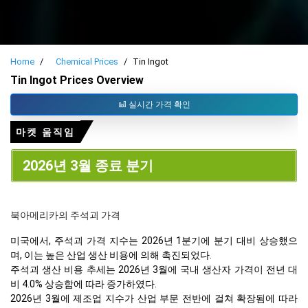
Home
Chemical Prices
Tin Ingot
Tin Ingot Prices Overview
실시간 가격 확인
마켓 움직임
2026년 3월 종료 분기
북아메리카의 주석괴 가격
미국에서, 주석괴 가격 지수는 2026년 1분기에 분기 대비 상승했으
며, 이는 높은 산업 생산 비용에 의해 촉진되었다.
주석괴 생산 비용 추세는 2026년 3월에 국내 생산자 가격이 전년 대
비 4.0% 상승함에 따라 증가하였다.
2026년 3월에 제조업 지수가 산업 부문 전반에 걸쳐 확장됨에 따라