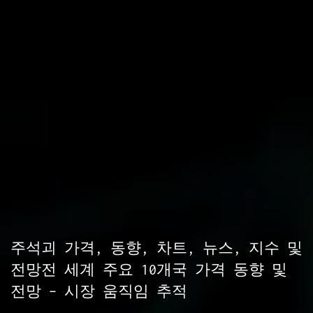
주석괴 가격, 동향, 차트, 뉴스, 지수 및
전망전 세계 주요 10개국 가격 동향 및
전망 – 시장 움직임 추적