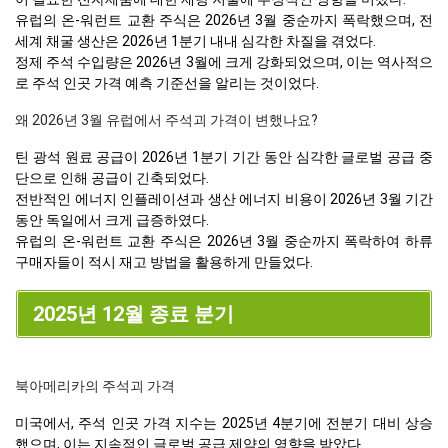
유럽의 온-워런트 교환 주식은 2026년 3월 중순까지 폭락했으며, 전
세계 채굴 생산은 2026년 1분기 내내 심각한 차질을 겪었다.
정제 주석 수입량은 2026년 3월에 크게 강화되었으며, 이는 역사적으
로 주석 인곳 가격 예측 기준선을 알리는 것이었다.
왜 2026년 3월 유럽에서 주석괴 가격이 변했나요?
틴 광석 원료 공급이 2026년 1분기 기간 동안 심각한 글로벌 공급 중
단으로 인해 공급이 긴축되었다.
전반적인 에너지 인플레이션과 생산 에너지 비용이 2026년 3월 기간
동안 독일에서 크게 급증하였다.
유럽의 온-워런트 교환 주식은 2026년 3월 중순까지 폭락하여 하류
구매자들이 적시 재고 방법을 활용하게 만들었다.
2025년 12월 종료 분기
북아메리카의 주석괴 가격
미국에서, 주석 인곳 가격 지수는 2025년 4분기에 전분기 대비 상승
했으며, 이는 지속적인 글로벌 공급 제약의 영향을 받았다.