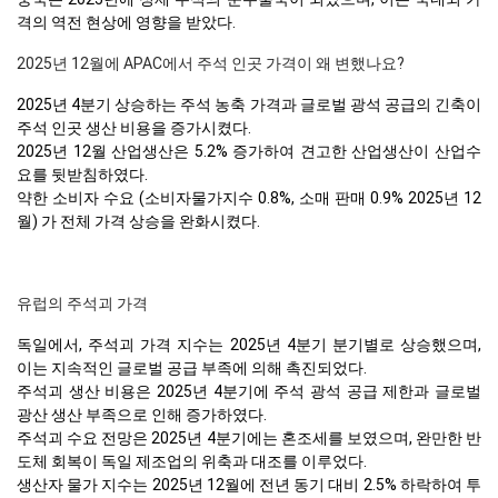
격의 역전 현상에 영향을 받았다.
2025년 12월에 APAC에서 주석 인곳 가격이 왜 변했나요?
2025년 4분기 상승하는 주석 농축 가격과 글로벌 광석 공급의 긴축이
주석 인곳 생산 비용을 증가시켰다.
2025년 12월 산업생산은 5.2% 증가하여 견고한 산업생산이 산업수
요를 뒷받침하였다.
약한 소비자 수요 (소비자물가지수 0.8%, 소매 판매 0.9% 2025년 12
월) 가 전체 가격 상승을 완화시켰다.
유럽의 주석괴 가격
독일에서, 주석괴 가격 지수는 2025년 4분기 분기별로 상승했으며,
이는 지속적인 글로벌 공급 부족에 의해 촉진되었다.
주석괴 생산 비용은 2025년 4분기에 주석 광석 공급 제한과 글로벌
광산 생산 부족으로 인해 증가하였다.
주석괴 수요 전망은 2025년 4분기에는 혼조세를 보였으며, 완만한 반
도체 회복이 독일 제조업의 위축과 대조를 이루었다.
생산자 물가 지수는 2025년 12월에 전년 동기 대비 2.5% 하락하여 투