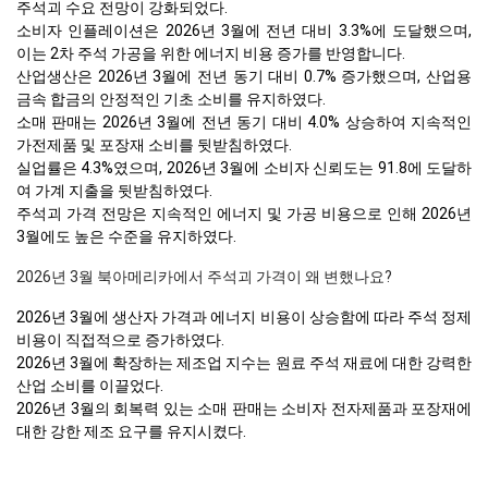
주석괴 수요 전망이 강화되었다.
소비자 인플레이션은 2026년 3월에 전년 대비 3.3%에 도달했으며,
이는 2차 주석 가공을 위한 에너지 비용 증가를 반영합니다.
산업생산은 2026년 3월에 전년 동기 대비 0.7% 증가했으며, 산업용
금속 합금의 안정적인 기초 소비를 유지하였다.
소매 판매는 2026년 3월에 전년 동기 대비 4.0% 상승하여 지속적인
가전제품 및 포장재 소비를 뒷받침하였다.
실업률은 4.3%였으며, 2026년 3월에 소비자 신뢰도는 91.8에 도달하
여 가계 지출을 뒷받침하였다.
주석괴 가격 전망은 지속적인 에너지 및 가공 비용으로 인해 2026년
3월에도 높은 수준을 유지하였다.
2026년 3월 북아메리카에서 주석괴 가격이 왜 변했나요?
2026년 3월에 생산자 가격과 에너지 비용이 상승함에 따라 주석 정제
비용이 직접적으로 증가하였다.
2026년 3월에 확장하는 제조업 지수는 원료 주석 재료에 대한 강력한
산업 소비를 이끌었다.
2026년 3월의 회복력 있는 소매 판매는 소비자 전자제품과 포장재에
대한 강한 제조 요구를 유지시켰다.