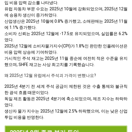
입 비용 압력 감소를 나타냈다.
유럽 자동차 부문 수요는 2025년 10월에 강화되었으며, 2025년 12월
에 승용차 생산이 증가하였다.
산업생산은 2025년 10월에 0.8% 증가했고, 소매판매는 2025년 11월
에 1.1% 증가했다.
소비자 신뢰는 2025년 12월에 -17.5로 유지되었으며, 실업률은 6.2%
였다.
2025년 12월에 소비자물가지수(CPI)가 1.8%인 완만한 인플레이션은
비용 압력 상승에 기여하였다.
가시적인 주석 재고는 2025년 11월 중순에 여전히 적은 수준을 유지
했으며, SHFE 재고는 사상 최고치를 기록했습니다.
왜 2025년 12월 유럽에서 주석괴 가격이 변했나요?
2025년 4분기 전 세계 주석 공급이 제한된 것은 수출 통제와 불규칙
한 광석 흐름 때문이었다.
독일 제조 활동은 2025년 4분기에 축소되었으며, 제조 지수는 하락하
였다.
생산자 물가 지수는 2025년 12월에 2.5% 하락했으며, 이는 낮은 산업
투입 비용을 반영한다.