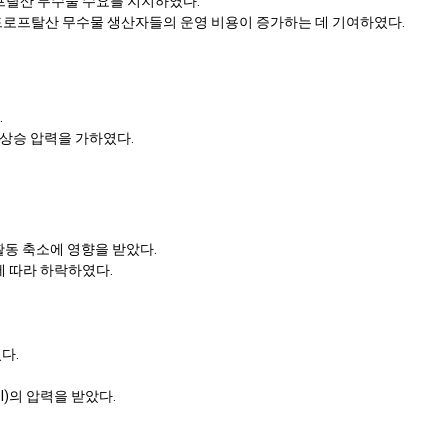
로프탈산 무수물 수요를 지지하였다.
하이드로프탈산 무수물 생산자들의 운영 비용이 증가하는 데 기여하였다.
.
 상승 압력을 가하였다.
활동 축소에 영향을 받았다.
에 따라 하락하였다.
다.
I)의 압력을 받았다.