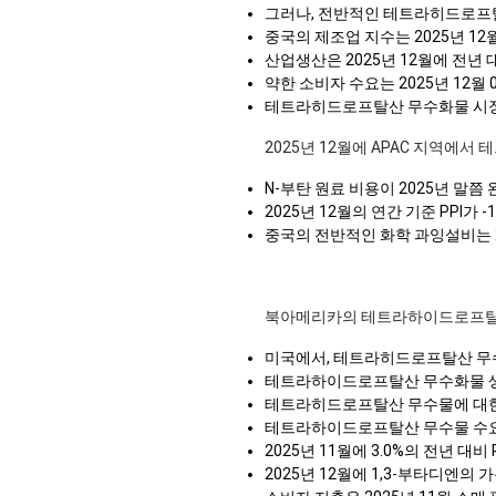
그러나, 전반적인 테트라히드로프탈
중국의 제조업 지수는 2025년 
산업생산은 2025년 12월에 전년
약한 소비자 수요는 2025년 12
테트라히드로프탈산 무수화물 시장은
2025년 12월에 APAC 지역에
N-부탄 원료 비용이 2025년 
2025년 12월의 연간 기준 PPI가
중국의 전반적인 화학 과잉설비는 
북아메리카의 테트라하이드로프탈
미국에서, 테트라히드로프탈산 무수
테트라하이드로프탈산 무수화물 생산 
테트라히드로프탈산 무수물에 대한 수
테트라하이드로프탈산 무수물 수요 전
2025년 11월에 3.0%의 전년
2025년 12월에 1,3-부타디엔