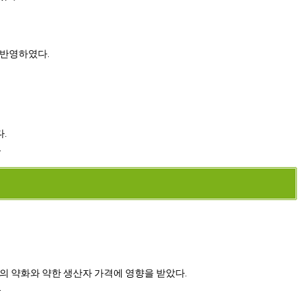
 반영하였다.
.
.
의 약화와 약한 생산자 가격에 영향을 받았다.
.