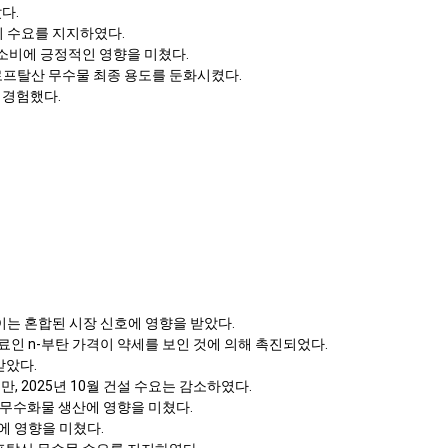
다.
의 수요를 지지하였다.
 소비에 긍정적인 영향을 미쳤다.
드로프탈산 무수물 최종 용도를 둔화시켰다.
 경험했다.
이는 혼합된 시장 신호에 영향을 받았다.
료인 n-부탄 가격이 약세를 보인 것에 의해 촉진되었다.
받았다.
 2025년 10월 건설 수요는 감소하였다.
산 무수화물 생산에 영향을 미쳤다.
에 영향을 미쳤다.