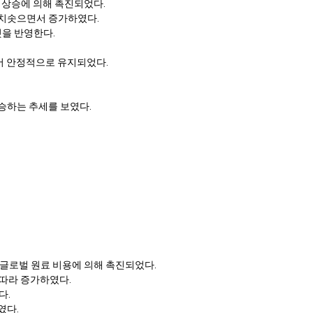
 상승에 의해 촉진되었다.
 치솟으면서 증가하였다.
것을 반영한다.
입어 안정적으로 유지되었다.
승하는 추세를 보였다.
 글로벌 원료 비용에 의해 촉진되었다.
 따라 증가하였다.
다.
였다.