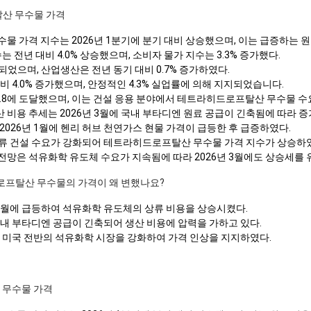
산 무수물 가격
 가격 지수는 2026년 1분기에 분기 대비 상승했으며, 이는 급증하는 
수는 전년 대비 4.0% 상승했으며, 소비자 물가 지수는 3.3% 증가했다.
되었으며, 산업생산은 전년 동기 대비 0.7% 증가하였다.
대비 4.0% 증가했으며, 안정적인 4.3% 실업률에 의해 지지되었습니다.
91.8에 도달했으며, 이는 건설 응용 분야에서 테트라히드로프탈산 무수물 
비용 추세는 2026년 3월에 국내 부타디엔 원료 공급이 긴축됨에 따라 증
026년 1월에 헨리 허브 천연가스 현물 가격이 급등한 후 급증하였다.
 하류 건설 수요가 강화되어 테트라히드로프탈산 무수물 가격 지수가 상승하
망은 석유화학 유도체 수요가 지속됨에 따라 2026년 3월에도 상승세를 
드로프탈산 무수물의 가격이 왜 변했나요?
 3월에 급등하여 석유화학 유도체의 상류 비용을 상승시켰다.
 국내 부타디엔 공급이 긴축되어 생산 비용에 압력을 가하고 있다.
내내 미국 전반의 석유화학 시장을 강화하여 가격 인상을 지지하였다.
 무수물 가격