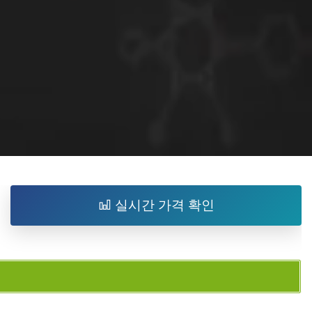
실시간 가격 확인