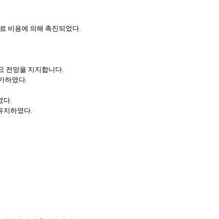
원료 비용에 의해 촉진되었다.
수요 전망을 지지합니다.
가하였다.
였다.
유지하였다.