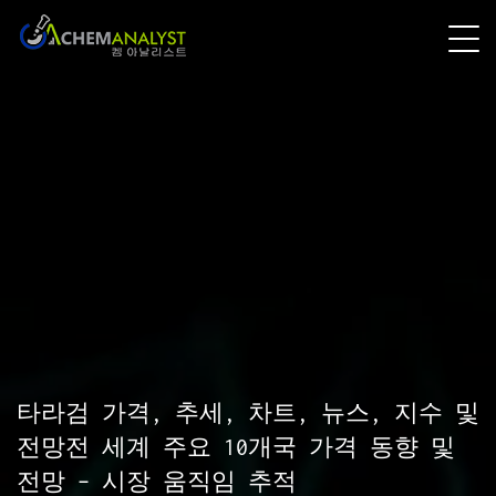
타라검 가격, 추세, 차트, 뉴스, 지수 및
전망전 세계 주요 10개국 가격 동향 및
전망 – 시장 움직임 추적