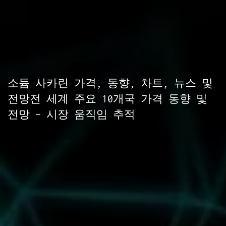
소듐 사카린 가격, 동향, 차트, 뉴스 및
전망전 세계 주요 10개국 가격 동향 및
전망 – 시장 움직임 추적