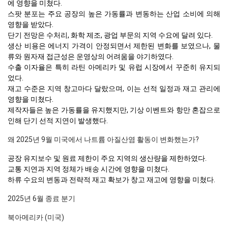
에 영향을 미쳤다.
스팟 분포는 주요 공장의 높은 가동률과 변동하는 산업 소비에 의해
영향을 받았다.
단기 전망은 수처리, 화학 제조, 광업 부문의 지역 수요에 달려 있다.
생산 비용은 에너지 가격이 안정되면서 제한된 변화를 보였으나, 물
류와 원자재 접근성은 운영상의 어려움을 야기하였다.
수출 이자율은 특히 라틴 아메리카 및 유럽 시장에서 꾸준히 유지되
었다.
재고 수준은 지역 창고마다 달랐으며, 이는 선적 일정과 재고 관리에
영향을 미쳤다.
제작자들은 높은 가동률을 유지했지만, 기상 이벤트와 항만 혼잡으로
인해 단기 선적 지연이 발생했다.
왜 2025년 9월 미국에서 나트륨 아질산염 활동이 변화했는가?
공장 유지보수 및 원료 제한이 주요 지역의 생산량을 제한하였다.
교통 지연과 지역 정체가 배송 시간에 영향을 미쳤다.
하류 수요의 변동과 전략적 재고 확보가 창고 재고에 영향을 미쳤다.
2025년 6월 종료 분기
북아메리카 (미국)