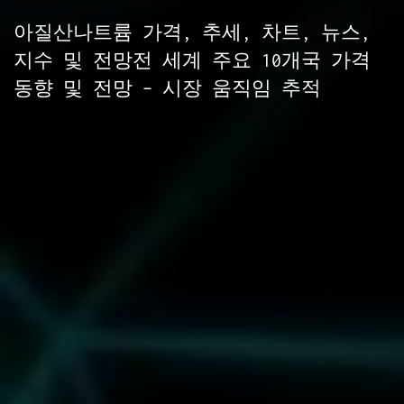
아질산나트륨 가격, 추세, 차트, 뉴스,
지수 및 전망전 세계 주요 10개국 가격
동향 및 전망 – 시장 움직임 추적