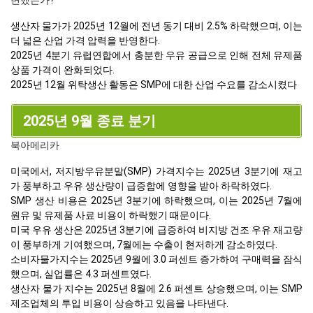
생산자 물가가 2025년 12월에 전년 동기 대비 2.5% 하락했으며, 이는
더 넓은 산업 가격 압력을 반영한다.
2025년 4분기 유럽연합에서 충분한 우유 공급으로 인해 전체 유제품
상품 가격이 완화되었다.
2025년 12월 위탁생산 활동은 SMP에 대한 산업 수요를 감소시켰다
2025년 9월 종료 분기
북아메리카
미국에서, 저지방우유분말(SMP) 가격지수는 2025년 3분기에 재고
가 풍부하고 우유 생산량이 급증함에 영향을 받아 하락하였다.
SMP 생산 비용은 2025년 3분기에 하락했으며, 이는 2025년 7월에
원유 및 유제품 사료 비용이 하락했기 때문이다.
미국 우유 생산은 2025년 3분기에 급증하여 비지방 건조 우유 재고량
이 풍부하게 기여했으며, 7월에는 수출이 현저하게 감소하였다.
소비자물가지수는 2025년 9월에 3.0 퍼센트 증가하여 구매력을 잠식
했으며, 실업률은 4.3 퍼센트였다.
생산자 물가 지수는 2025년 8월에 2.6 퍼센트 상승했으며, 이는 SMP
제조업체의 투입 비용이 상승하고 있음을 나타낸다.