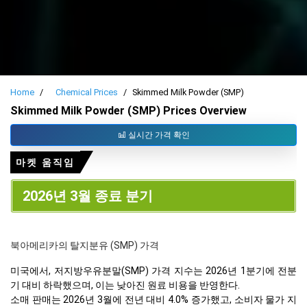
Home
Chemical Prices
Skimmed Milk Powder (SMP)
Skimmed Milk Powder (SMP) Prices Overview
실시간 가격 확인
마켓 움직임
2026년 3월 종료 분기
북아메리카의 탈지분유 (SMP) 가격
미국에서, 저지방우유분말(SMP) 가격 지수는 2026년 1분기에 전분
기 대비 하락했으며, 이는 낮아진 원료 비용을 반영한다.
소매 판매는 2026년 3월에 전년 대비 4.0% 증가했고, 소비자 물가 지