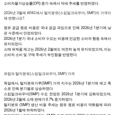
소비자물가상승률(CPI) 증가 속에서 약세 추세를 반영하였다.
2026년 3월에 APAC에서 탈지분유(스킴밀크파우더, SMP)의 가격이
왜 변했나요?
원유 공급 원료 비용은 국내 공급 과잉으로 인해 2026년 1분기에 낮
은 수준에서 안정되었다.
2026년 1분기 국내 소비자 수요는 비용에 민감한 소비자 행동 속에서
유지되었다.
소매 유제품 재고는 2026년 2월에도 여전히 높게 유지되었으며, 이는
소비자 소비 및 구매 추세가 부진함을 반영한다.
유럽의 탈지분유(스킴밀크파우더, SMP) 가격
독일에서, 탈지분유가루(SMP) 가격 지수는 2026년 1분기에 재고 축
소로 인해 분기별로 상승하였다.
스킴밀크파우더(SMP) 수요 전망은 2026년 1분기에 강화되었으며,
2026년 2월에 소매 판매가 0.7% 증가하였다.
탈지분유 (SMP) 생산 비용 추세는 원유 원료 비용이 약화됨에 따라
2026년 1월에 하락하였다.