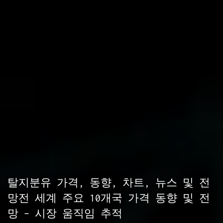
탈지분유 가격, 동향, 차트, 뉴스 및 전
망전 세계 주요 10개국 가격 동향 및 전
망 – 시장 움직임 추적