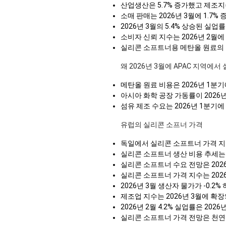
산업생산은 5.7% 증가했고 제조지
소매 판매는 2026년 3월에 1.
2026년 3월의 5.4% 상승된 실
소비자 신뢰 지수는 2026년 2월에
실리콘 소프트너용 메탄올 원료의 국
왜 2026년 3월에 APAC 지역에
메탄올 원료 비용은 2026년 1분
아시아 화학 공장 가동률이 202
섬유 제조 수요는 2026년 1분기
유럽의 실리콘 소프너 가격
독일에서 실리콘 소프트너 가격 지
실리콘 소프트너 생산 비용 추세는 
실리콘 소프트너 수요 전망은 2026
실리콘 소프트너 가격 지수는 202
2026년 3월 생산자 물가가 -0
제조업 지수는 2026년 3월에 확장
2026년 2월 4.2% 실업률은 20
실리콘 소프트너 가격 전망은 천연 