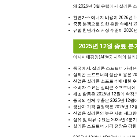
왜 2026년 3월 유럽에서 실리콘
천연가스 에너지 비용이 2026년 
중동 분쟁으로 인한 혼란 속에서 2
유럽 천연가스 저장 수준이 2026
2025년 12월 종료 분
아시아태평양(APAC) 지역의 실리
중국에서, 실리콘 소프트너 가격은
실리콘 소프트너의 생산 비용은 2
산업용 실리콘 소프트너에 대한 수요
소비자 수요는 실리콘 소프트너에 
제조 활동은 2025년 12월에 확
중국의 전체 수출은 2025년 12
생산자 가격 결정력은 2025년 1
산업용 실리콘의 높은 사회 재고량
섬유 및 의류 수요는 2025년 4
실리콘 소프트너 가격 전망은 강한