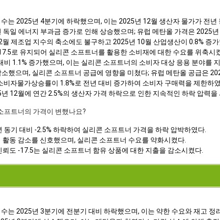
는 2025년 4분기에 하락했으며, 이는 2025년 12월 생산자 물가가 전년 
년 독일 에너지 부과금 증가로 인해 상승했으며; 유럽 메탄올 가격은 2025년
2월 제조업 지수의 축소에도 불구하고 2025년 10월 산업생산이 0.8% 
 -17.5로 유지되어 실리콘 소프트너를 활용한 소비재에 대한 수요를 위축시
 대비 1.1% 증가했으며, 이는 실리콘 소프트너의 소비자 대상 응용 분야를 
감소했으며, 실리콘 소프트너 공급에 영향을 미쳤다; 유럽 메탄올 공급은 202
이고 소비자물가상승률이 1.8%로 전년 대비 증가하여 소비자 구매력을 제한하였
5년 12월에 연간 2.5%의 생산자 가격 하락으로 인한 지속적인 하락 압력을
콘 소프트너의 가격이 변했나요?
년 동기 대비 -2.5% 하락하여 실리콘 소프트너 가격을 하락 압박하였다.
업 활동 감소를 신호했으며, 실리콘 소프트너 수요를 약화시켰다.
신뢰도 -17.5는 실리콘 소프트너 함유 상품에 대한 지출을 감소시켰다.
수는 2025년 3분기에 전분기 대비 하락했으며, 이는 약한 수요와 재고 정