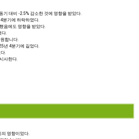
동기 대비 -2.5% 감소한 것에 영향을 받았다.
 4분기에 하락하였다.
증가했음에도 영향을 받았다.
켰다.
지원합니다.
5년 4분기에 길었다.
다.
 시사한다.
리의 영향이었다.