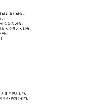
에 의해 촉진되었다.
였다.
망에 압력을 가했다.
 가격 지수를 지지하였다.
 있다.
다.
에 의해 촉진되었다.
승함에 따라 증가하였다.