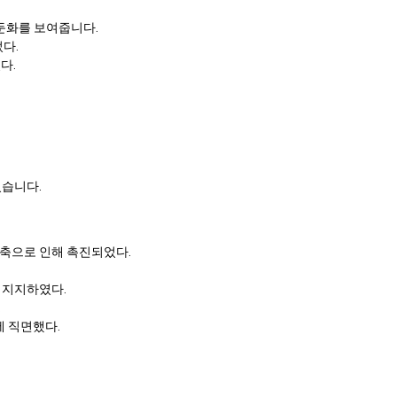
 둔화를 보여줍니다.
었다.
다.
었습니다.
긴축으로 인해 촉진되었다.
이 지지하였다.
.
에 직면했다.