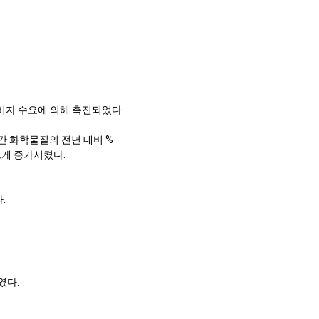
소비자 수요에 의해 촉진되었다.
중간 화학물질의 전년 대비 %
크게 증가시켰다.
.
였다.