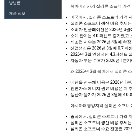
방법론
북아메리카의 실리콘 소프너 가격
제품 정보
미국에서, 실리콘 소프트너 가격 지
실리콘 소프트너 생산 비용 추세는 
소비자 인플레이션은 2026년 3월
소매 판매는 4.0 퍼센트 증가했고 
제조업 지수는 2026년 3월에 확
산업생산은 2026년 3월에 0.7 
2026년 3월 안정적인 4.3퍼센
자동차 부문 수요가 2026년 1분
왜 2026년 3월 북미에서 실리콘
메탄올 전구체 비용은 2026년 1
천연가스 에너지 원료 비용은 더 추
생산자 물가가 2026년 3월에 4.
아시아태평양지역 실리콘 소프너 
중국에서, 실리콘 소프트너 가격 지
실리콘 소프트너 생산 비용 추세는 202
실리콘 소프트너 수요 전망은 2026