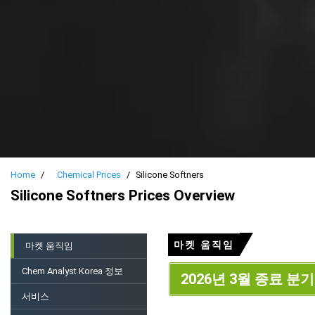
Home
Chemical Prices
Silicone Softners
Silicone Softners Prices Overview
마켓 움직임
마켓 움직임
Chem Analyst Korea 정보
2026년 3월 종료 분기
서비스