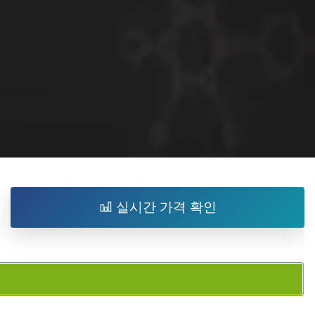
실시간 가격 확인