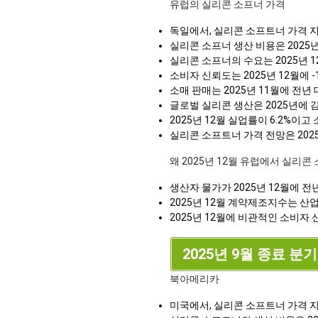
유럽의 실리콘 소프너 가격
독일에서, 실리콘 소프트너 가격 지수
실리콘 소프너 생산 비용은 2025
실리콘 소프너의 수요는 2025년 1
소비자 신뢰도는 2025년 12월에
소매 판매는 2025년 11월에 전년
글로벌 실리콘 생산은 2025년에 
2025년 12월 실업률이 6.2%
실리콘 소프트너 가격 전망은 202
왜 2025년 12월 유럽에서 실리
생산자 물가가 2025년 12월에 전
2025년 12월 계약제조지수는 산
2025년 12월에 비관적인 소비자 
2025년 9월 종료 분기
북아메리카
미국에서, 실리콘 소프트너 가격 지