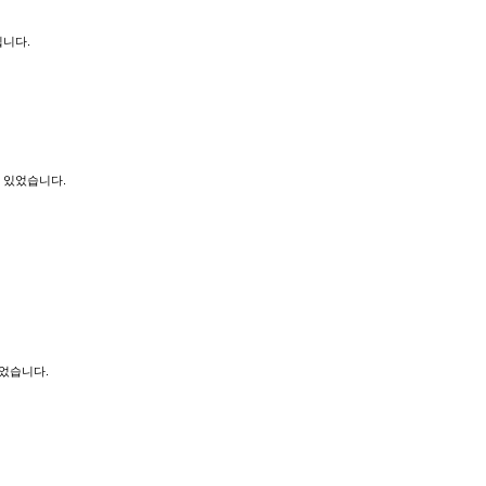
됩니다.
 있었습니다.
되었습니다.