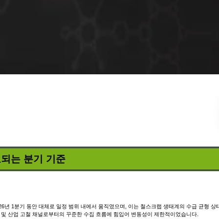
종료되는 분기 기준
26년 1분기 동안 대체로 일정 범위 내에서 움직였으며, 이는 철스크랩 생태계의 수급 균형 상
설 및 산업 고철 채널로부터의 꾸준한 수집 흐름에 힘입어 변동성이 제한적이었습니다.