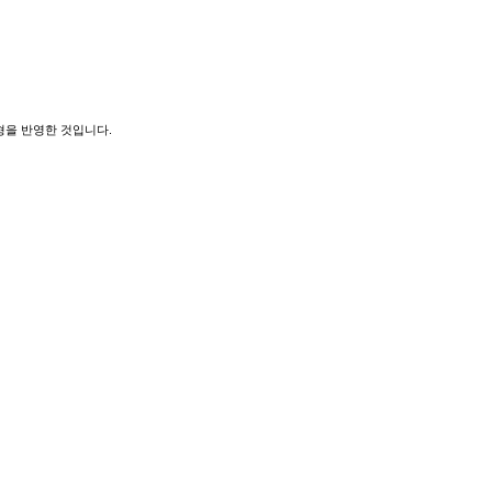
형을 반영한 것입니다.