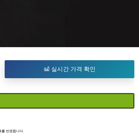
실시간 가격 확인
태를 반영합니다.