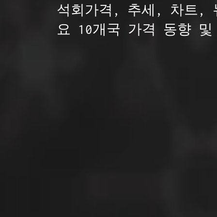
석회가격, 추세, 차트,
요 10개국 가격 동향 및