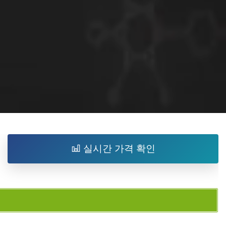
실시간 가격 확인