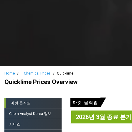
Home
Chemical Prices
Quicklime
Quicklime Prices Overview
마켓 움직임
마켓 움직임
Chem Analyst Korea 정보
2026년 3월 종료 분기
서비스