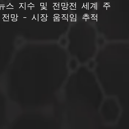
 뉴스 지수 및 전망전 세계 주
 전망 – 시장 움직임 추적