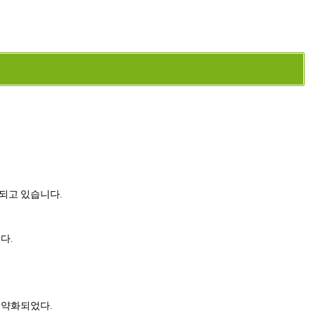
되고 있습니다.
다.
 약화되었다.