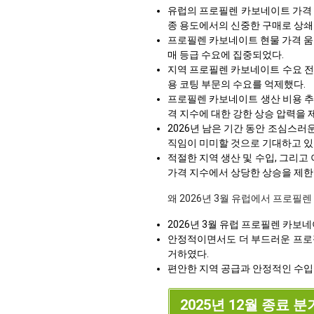
유럽의 프로필렌 카보네이트 가격 지
종 용도에서의 신중한 구매로 상
프로필렌 카보네이트 현물 가격 움
매 등급 수요에 집중되었다.
지역 프로필렌 카보네이트 수요 전
용 코팅 부문의 수요를 억제했다.
프로필렌 카보네이트 생산 비용 추
격 지수에 대한 강한 상승 압력을 
2026년 남은 기간 동안 조심스
직임이 미미할 것으로 기대하고 있
적절한 지역 생산 및 수입, 그리고
가격 지수에서 상당한 상승을 제한
왜 2026년 3월 유럽에서 프로필
2026년 3월 유럽 프로필렌 카보
안정적이면서도 더 부드러운 프로필
거하였다.
편안한 지역 공급과 안정적인 수입
2025년 12월 종료 분