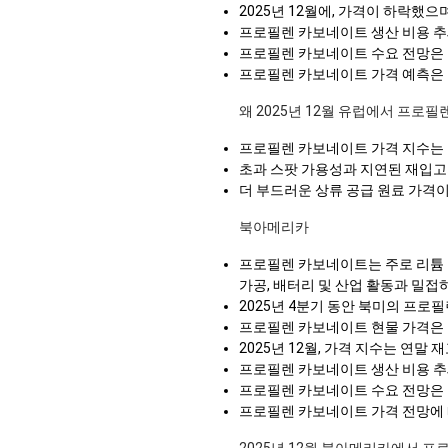
2025년 12월에, 가격이 하락했으
프로필렌 카보네이트 생산 비용 추
프로필렌 카보네이트 수요 전망은 
프로필렌 카보네이트 가격 예측은 수
왜 2025년 12월 유럽에서 프로
프로필렌 카보네이트 가격 지수는
초과 스팟 가용성과 지연된 재입고
더 부드러운 상류 공급 원료 가격이
북아메리카
프로필렌 카보네이트는 주로 리튬 
가공, 배터리 및 산업 활동과 밀접
2025년 4분기 동안 북미의 프
프로필렌 카보네이트 현물 가격은 
2025년 12월, 가격 지수는 연
프로필렌 카보네이트 생산 비용 추
프로필렌 카보네이트 수요 전망은 
프로필렌 카보네이트 가격 전망에 따