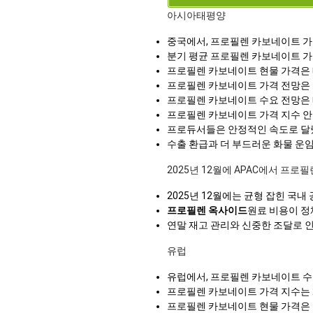
아시아태평양
중국에서, 프로필렌 카보네이트 가격
분기 평균 프로필렌 카보네이트 가격은
프로필렌 카보네이트 현물 가격은 
프로필렌 카보네이트 가격 전망은 
프로필렌 카보네이트 수요 전망은 
프로필렌 카보네이트 가격 지수 안
프로듀서들은 안정적인 속도로 달렸
수출 환급과 더 부드러운 화물 운
2025년 12월에 APAC에서 프
2025년 12월에는 균형 잡힌 국
프로필렌 옥사이드
원료 비용이 정
연말 재고 관리와 신중한 조달로 
유럽
유럽에서, 프로필렌 카보네이트 수요
프로필렌 카보네이트 가격 지수는 2
프로필렌 카보네이트 현물 가격은 