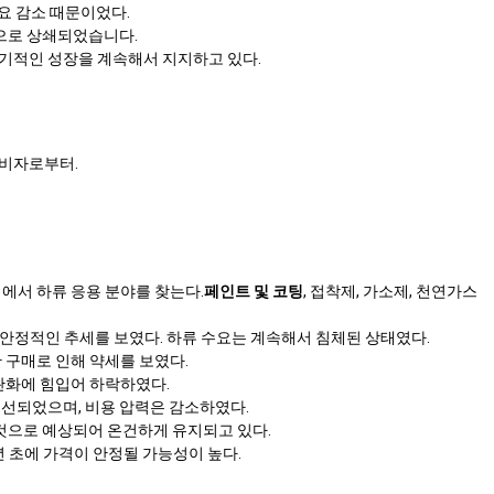
수요 감소 때문이었다.
승으로 상쇄되었습니다.
기적인 성장을 계속해서 지지하고 있다.
소비자로부터.
에서 하류 응용 분야를 찾는다.
페인트 및 코팅
, 접착제, 가소제, 천연가스
 안정적인 추세를 보였다. 하류 수요는 계속해서 침체된 상태였다.
 구매로 인해 약세를 보였다.
 완화에 힘입어 하락하였다.
선되었으며, 비용 압력은 감소하였다.
 것으로 예상되어 온건하게 유지되고 있다.
 초에 가격이 안정될 가능성이 높다.