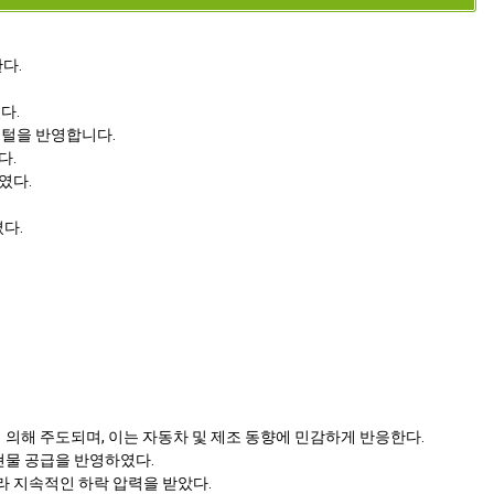
다.
다.
멘털을 반영합니다.
다.
였다.
다.
에 의해 주도되며, 이는 자동차 및 제조 동향에 민감하게 반응한다.
현물 공급을 반영하였다.
 지속적인 하락 압력을 받았다.