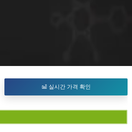
실시간 가격 확인