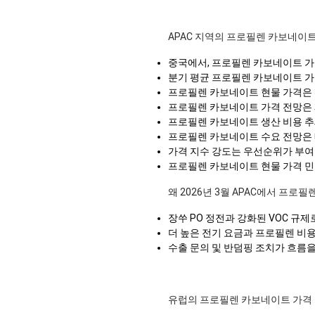
APAC 지역의 프로필렌 카보네이
중국에서, 프로필렌 카보네이트 
분기 평균 프로필렌 카보네이트 
프로필렌 카보네이트 현물 가격은 
프로필렌 카보네이트 가격 전망은 
프로필렌 카보네이트 생산 비용 추
프로필렌 카보네이트 수요 전망은 
가격 지수 강도는 우선순위가 부여
프로필렌 카보네이트 현물 가격 민
왜 2026년 3월 APAC에서 프로
장쑤 PO 정전과 강화된 VOC 규
더 높은 전기 요금과 프로필렌 비
수출 문의 및 반덤핑 조치가 흐름을
유럽의 프로필렌 카보네이트 가격