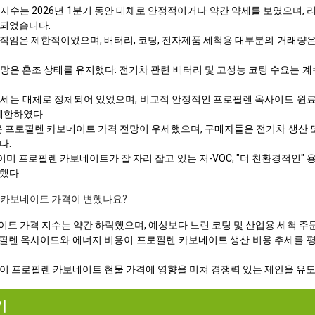
수는 2026년 1분기 동안 대체로 안정적이거나 약간 약세를 보였으며, 리
쇄되었습니다.
직임은 제한적이었으며, 배터리, 코팅, 전자제품 세척용 대부분의 거래량은 
망은 혼조 상태를 유지했다: 전기차 관련 배터리 및 고성능 코팅 수요는 계
세는 대체로 정체되어 있었으며, 비교적 안정적인 프로필렌 옥사이드 원료
제한하였다.
러운 프로필렌 카보네이트 가격 전망이 우세했으며, 구매자들은 전기차 생산 
다.
 이미 프로필렌 카보네이트가 잘 자리 잡고 있는 저-VOC, "더 친환경적
했다.
렌 카보네이트 가격이 변했나요?
네이트 가격 지수는 약간 하락했으며, 예상보다 느린 코팅 및 산업용 세척 
렌 옥사이드와 에너지 비용이 프로필렌 카보네이트 생산 비용 추세를 평평
이 프로필렌 카보네이트 현물 가격에 영향을 미쳐 경쟁력 있는 제안을 유도했
기