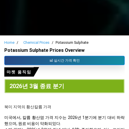
Home
Chemical Prices
Potassium Sulphate
Potassium Sulphate Prices Overview
실시간 가격 확인
마켓 움직임
2026년 3월 종료 분기
북미 지역의 황산칼륨 가격
미국에서, 칼륨 황산염 가격 지수는 2026년 1분기에 분기 대비 하락
했으며, 원료 비용이 약화되었다.