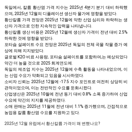
독일에서, 칼륨 황산염 가격 지수는 2025년 4분기 분기 대비 하락했
으며, 2025년 12월의 디플레이션 생산자 물가에 영향을 받았다.
황산칼륨 가격 전망은 2025년 12월에 약한 산업 심리와 하락하는 생
산자 가격으로 인한 지속적인 압력을 나타냅니다.
황산칼륨 생산 비용은 2025년 12월에 생산자 가격이 전년 대비 2.5%
하락한 것에 영향을 받았다.
포타슘 설페이트 수요 전망은 2025년 독일의 전체 곡물 작물 증가 예
상에 의해 지지받았다.
글로벌 K2O 비료 사용량, 포타슘 설페이트를 포함하여,는 예상되었다
약간 더 높을 것으로 2025 회계연도에.
독일의 제조업 지수는 2025년 12월에 수축 활동을 나타내었으며, 이
는 산업 수요가 약화되고 있음을 시사하였다.
소비자 신뢰는 2025년 12월에 -17.5 지수 포인트로 여전히 상당히 비
관적이었으며, 이는 전반적인 수요를 둔화시켰다.
산업생산은 2025년 10월에 전년 동기 대비 0.8% 소폭 증가하여 산업
수요에 약간의 지지를 제공하였다.
소매 판매는 2025년 11월에 전년 대비 1.1% 증가했으며, 간접적으로
농업용 칼륨 황산염 수요를 지원하고 있다.
2025년 12월 유럽에서 황산칼륨 가격이 왜 변했나요?