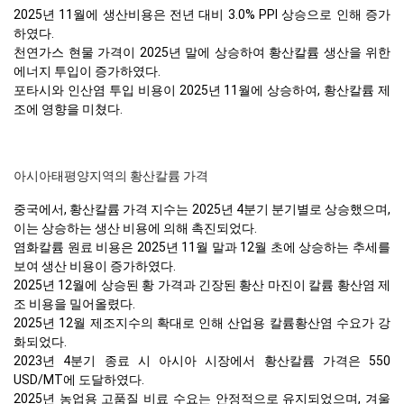
2025년 11월에 생산비용은 전년 대비 3.0% PPI 상승으로 인해 증가
하였다.
천연가스 현물 가격이 2025년 말에 상승하여 황산칼륨 생산을 위한
에너지 투입이 증가하였다.
포타시와 인산염 투입 비용이 2025년 11월에 상승하여, 황산칼륨 제
조에 영향을 미쳤다.
아시아태평양지역의 황산칼륨 가격
중국에서, 황산칼륨 가격 지수는 2025년 4분기 분기별로 상승했으며,
이는 상승하는 생산 비용에 의해 촉진되었다.
염화칼륨 원료 비용은 2025년 11월 말과 12월 초에 상승하는 추세를
보여 생산 비용이 증가하였다.
2025년 12월에 상승된 황 가격과 긴장된 황산 마진이 칼륨 황산염 제
조 비용을 밀어올렸다.
2025년 12월 제조지수의 확대로 인해 산업용 칼륨황산염 수요가 강
화되었다.
2023년 4분기 종료 시 아시아 시장에서 황산칼륨 가격은 550
USD/MT에 도달하였다.
2025년 농업용 고품질 비료 수요는 안정적으로 유지되었으며, 겨울