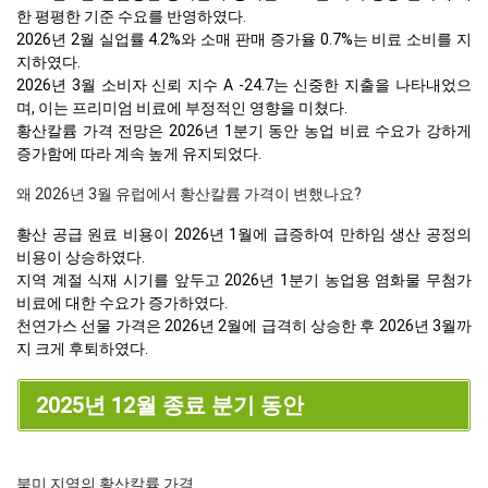
한 평평한 기준 수요를 반영하였다.
2026년 2월 실업률 4.2%와 소매 판매 증가율 0.7%는 비료 소비를 지
지하였다.
2026년 3월 소비자 신뢰 지수 A -24.7는 신중한 지출을 나타내었으
며, 이는 프리미엄 비료에 부정적인 영향을 미쳤다.
황산칼륨 가격 전망은 2026년 1분기 동안 농업 비료 수요가 강하게
증가함에 따라 계속 높게 유지되었다.
왜 2026년 3월 유럽에서 황산칼륨 가격이 변했나요?
황산 공급 원료 비용이 2026년 1월에 급증하여 만하임 생산 공정의
비용이 상승하였다.
지역 계절 식재 시기를 앞두고 2026년 1분기 농업용 염화물 무첨가
비료에 대한 수요가 증가하였다.
천연가스 선물 가격은 2026년 2월에 급격히 상승한 후 2026년 3월까
지 크게 후퇴하였다.
2025년 12월 종료 분기 동안
북미 지역의 황산칼륨 가격