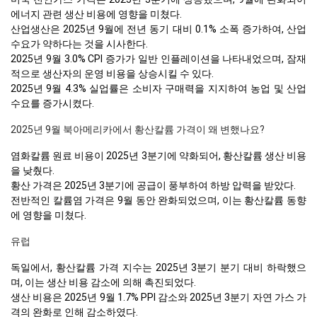
에너지 관련 생산 비용에 영향을 미쳤다.
산업생산은 2025년 9월에 전년 동기 대비 0.1% 소폭 증가하여, 산업
수요가 약하다는 것을 시사한다.
2025년 9월 3.0% CPI 증가가 일반 인플레이션을 나타내었으며, 잠재
적으로 생산자의 운영 비용을 상승시킬 수 있다.
2025년 9월 4.3% 실업률은 소비자 구매력을 지지하여 농업 및 산업
수요를 증가시켰다.
2025년 9월 북아메리카에서 황산칼륨 가격이 왜 변했나요?
염화칼륨 원료 비용이 2025년 3분기에 약화되어, 황산칼륨 생산 비용
을 낮췄다.
황산 가격은 2025년 3분기에 공급이 풍부하여 하방 압력을 받았다.
전반적인 칼륨염 가격은 9월 동안 완화되었으며, 이는 황산칼륨 동향
에 영향을 미쳤다.
유럽
독일에서, 황산칼륨 가격 지수는 2025년 3분기 분기 대비 하락했으
며, 이는 생산 비용 감소에 의해 촉진되었다.
생산 비용은 2025년 9월 1.7% PPI 감소와 2025년 3분기 자연 가스 가
격의 완화로 인해 감소하였다.