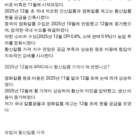
비료 비축은 11월에 시작되었다.
2025년 12월 초 국내 저조한 인산칼륨과 염화칼륨 재고는 황산칼륨
현물 공급을 긴축시켰다.
중국의 염화칼륨 수입은 2025년 10월에 반등했고 12월에 증가했으
며, 엄격한 국내 수요를 해결하였다.
약한 소비자 수요(2025년 12월 CPI 0.8%, 소매 판매 0.9%)가 농업 투
자를 둔화시켰다.
황산칼륨 가격 지수 전망은 공급 부족과 상승된 원료 비용에 힘입어
지속적인 강세를 시사한다.
2025년 12월에 APAC에서 황산칼륨 가격이 왜 변했나요?
염화칼륨 원료 비용은 2025년 11월 말과 12월 초에 눈에 띄게 상승하
였다.
2025년 12월에 황 가격이 상승하여 황산의 마진을 압박했고, 생산 비
용이 증가하였다.
저가 국내 칼륨광물과 염화칼륨 재고는 12월 초에 현물 공급을 조였
다.
유럽의 황산칼륨 가격