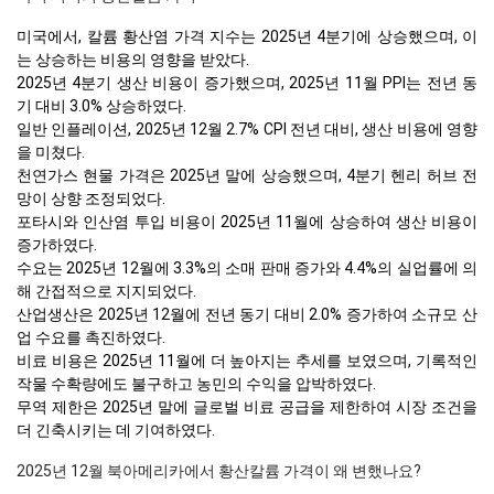
미국에서, 칼륨 황산염 가격 지수는 2025년 4분기에 상승했으며, 이
는 상승하는 비용의 영향을 받았다.
2025년 4분기 생산 비용이 증가했으며, 2025년 11월 PPI는 전년 동
기 대비 3.0% 상승하였다.
일반 인플레이션, 2025년 12월 2.7% CPI 전년 대비, 생산 비용에 영향
을 미쳤다.
천연가스 현물 가격은 2025년 말에 상승했으며, 4분기 헨리 허브 전
망이 상향 조정되었다.
포타시와 인산염 투입 비용이 2025년 11월에 상승하여 생산 비용이
증가하였다.
수요는 2025년 12월에 3.3%의 소매 판매 증가와 4.4%의 실업률에 의
해 간접적으로 지지되었다.
산업생산은 2025년 12월에 전년 동기 대비 2.0% 증가하여 소규모 산
업 수요를 촉진하였다.
비료 비용은 2025년 11월에 더 높아지는 추세를 보였으며, 기록적인
작물 수확량에도 불구하고 농민의 수익을 압박하였다.
무역 제한은 2025년 말에 글로벌 비료 공급을 제한하여 시장 조건을
더 긴축시키는 데 기여하였다.
2025년 12월 북아메리카에서 황산칼륨 가격이 왜 변했나요?