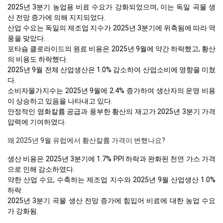
2025년 3분기 농업용 비료 수요가 강화되었으며, 이는 독일 곡물 생
산 전망 증가에 의해 지지되었다.
산업 수요는 독일의 제조업 지수가 2025년 3분기에 위축됨에 따라 역
풍을 맞았다.
포타슘 클로라이드의 원료 비용은 2025년 9월에 약간 하락했고, 황산
의 비용도 하락했다.
2025년 9월 전체 산업생산은 1.0% 감소하여 산업소비에 영향을 미쳤
다.
소비자물가지수는 2025년 9월에 2.4% 증가하여 생산자의 운영 비용
이 상승하고 있음을 나타내고 있다.
안정적인 염화칼륨 공급과 풍부한 황산의 재고가 2025년 3분기 가격
압력에 기여하였다.
왜 2025년 9월 유럽에서 황산칼륨 가격이 변했나요?
생산 비용은 2025년 3분기에 1.7% PPI 하락과 완화된 천연 가스 가격
으로 인해 감소하였다.
약한 산업 수요, 수축하는 제조업 지수와 2025년 9월 산업생산 1.0%
하락.
2025년 3분기 곡물 생산 전망 증가에 힘입어 비료에 대한 농업 수요
가 강화됨.