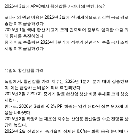
2026년 3월에 APAC에서 황산칼륨 가격이 왜 변했나요?
포타시의 원료 비용은 2026년 3월에 전 세계적으로 심각한 공급 경로
중단 이후 급증하였다.
2026년 1월 국내 황산 재고가 크게 긴축되어 정부의 엄격한 수출 쿼
터 통제를 촉진하였다.
중국 비료 수출량은 2026년 1분기에 정부의 전면적인 수출 금지 조치
시행 이후 급감하였다.
유럽의 황산칼륨 가격
독일에서, 황산칼륨 가격 지수는 2026년 1분기 분기 대비 상승했으
며, 이는 급증하는 비용에 의해 촉진되었다.
2026년 3월 2.7% CPI 증가가 칼륨 황산염 생산 비용 추세를 크게 상승
시켰다.
반대로, 2026년 3월의 -0.2% PPI 하락은 약간 완화된 상류 원자재 비
용을 나타냈다.
2026년 3월 확장하는 제조업 지수는 산업용 황산칼륨 수요 전망을 상
당히 높였다.
2026년 2월 산업생산 증가율이 정체된 0.0%는 화학 응용 분야에 대