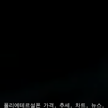
폴리에테르설폰 가격, 추세, 차트, 뉴스,