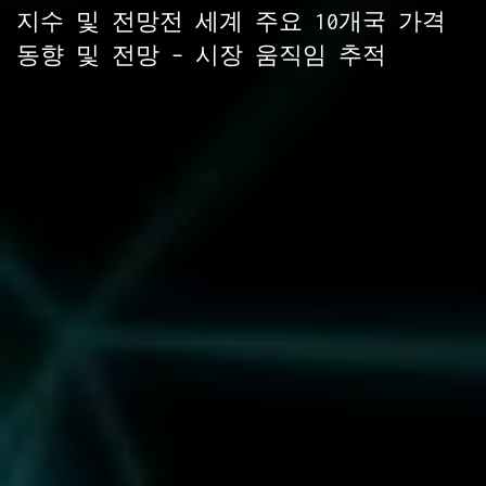
지수 및 전망전 세계 주요 10개국 가격
동향 및 전망 – 시장 움직임 추적