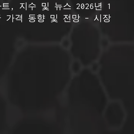
, 지수 및 뉴스 2026년 1
 가격 동향 및 전망 – 시장