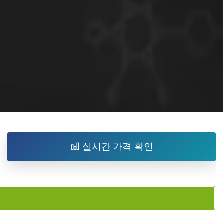
실시간 가격 확인