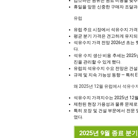
감소하는 원유는 원료 비용을 낮추
휴일을 앞둔 신중한 구매자 조달과
유럽
유럽 주요 시장에서 석유수지 가격지
평균 분기 가격은 견고하게 유지되었
석유수지 가격 전망 2026년 초는
다.
석유 수지 생산 비용 추세는 202
진을 관리할 수 있게 했다.
유럽의 석유수지 수요 전망은 건설 
규제 및 지속 가능성 동향 — 특히 
왜 2025년 12월 유럽에서 석유
석유수지 가격지수는 2025년 12
제한된 현장 가용성과 물류 문제로
특히 포장 및 건설 부문에서 전문 
였다.
2025년 9월 종료 분기