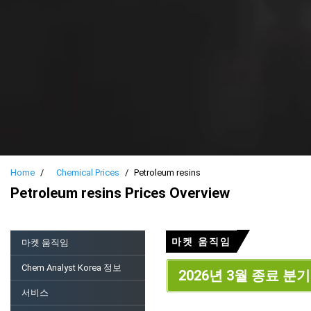
Home
Chemical Prices
Petroleum resins
Petroleum resins Prices Overview
마켓 움직임
마켓 움직임
Chem Analyst Korea 정보
2026년 3월 종료 분기
서비스