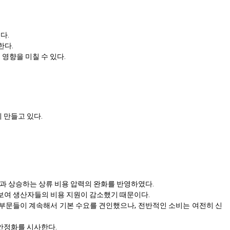
다.
한다.
영향을 미칠 수 있다.
 만들고 있다.
건과 상승하는 상류 비용 압력의 완화를 반영하였다.
을 보여 생산자들의 비용 지원이 감소했기 때문이다.
하류 부문들이 계속해서 기본 수요를 견인했으나, 전반적인 소비는 여전히 신
안정화를 시사한다.