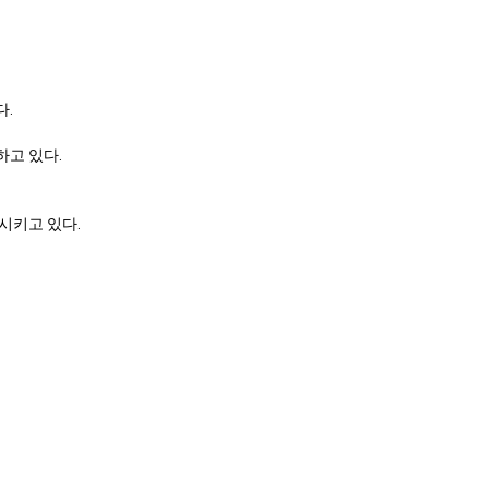
다.
고 있다.
시키고 있다.