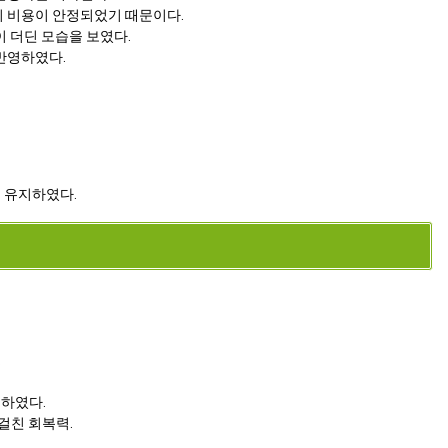
지 비용이 안정되었기 때문이다.
 더딘 모습을 보였다.
반영하였다.
 유지하였다.
.
충하였다.
 걸친 회복력.