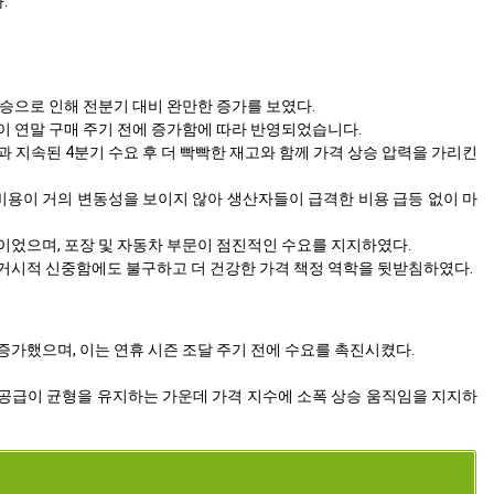
.
상승으로 인해 전분기 대비 완만한 증가를 보였다.
이 연말 구매 주기 전에 증가함에 따라 반영되었습니다.
과 지속된 4분기 수요 후 더 빡빡한 재고와 함께 가격 상승 압력을 가리킨
료 비용이 거의 변동성을 보이지 않아 생산자들이 급격한 비용 급등 없이 마
적이었으며, 포장 및 자동차 부문이 점진적인 수요를 지지하였다.
 넓은 거시적 신중함에도 불구하고 더 건강한 가격 책정 역학을 뒷받침하였다.
증가했으며, 이는 연휴 시즌 조달 주기 전에 수요를 촉진시켰다.
시장 공급이 균형을 유지하는 가운데 가격 지수에 소폭 상승 움직임을 지지하