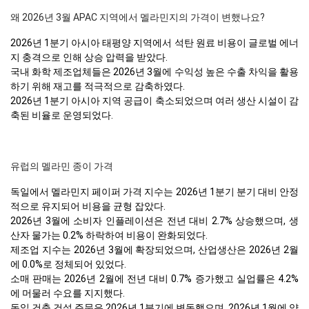
왜 2026년 3월 APAC 지역에서 멜라민지의 가격이 변했나요?
2026년 1분기 아시아 태평양 지역에서 석탄 원료 비용이 글로벌 에너
지 충격으로 인해 상승 압력을 받았다.
국내 화학 제조업체들은 2026년 3월에 수익성 높은 수출 차익을 활용
하기 위해 재고를 적극적으로 감축하였다.
2026년 1분기 아시아 지역 공급이 축소되었으며 여러 생산 시설이 감
축된 비율로 운영되었다.
유럽의 멜라민 종이 가격
독일에서 멜라민지 페이퍼 가격 지수는 2026년 1분기 분기 대비 안정
적으로 유지되어 비용을 균형 잡았다.
2026년 3월에 소비자 인플레이션은 전년 대비 2.7% 상승했으며, 생
산자 물가는 0.2% 하락하여 비용이 완화되었다.
제조업 지수는 2026년 3월에 확장되었으며, 산업생산은 2026년 2월
에 0.0%로 정체되어 있었다.
소매 판매는 2026년 2월에 전년 대비 0.7% 증가했고 실업률은 4.2%
에 머물러 수요를 지지했다.
독일 건축 건설 주문은 2026년 1분기에 변동했으며, 2026년 1월에 약