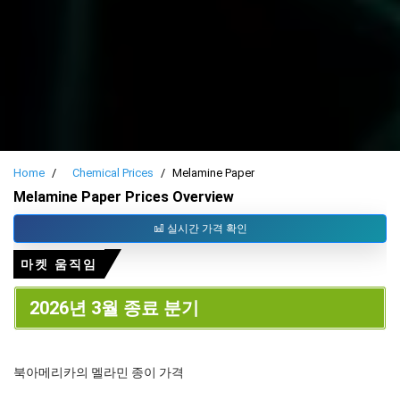
Home
Chemical Prices
Melamine Paper
Melamine Paper Prices Overview
실시간 가격 확인
마켓 움직임
2026년 3월 종료 분기
북아메리카의 멜라민 종이 가격