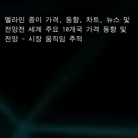
멜라민 종이 가격, 동향, 차트, 뉴스 및
전망전 세계 주요 10개국 가격 동향 및
전망 – 시장 움직임 추적