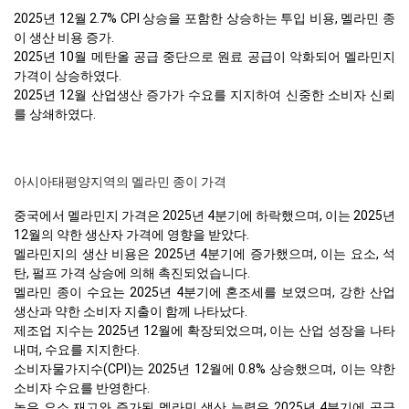
2025년 12월 2.7% CPI 상승을 포함한 상승하는 투입 비용, 멜라민 종
이 생산 비용 증가.
2025년 10월 메탄올 공급 중단으로 원료 공급이 악화되어 멜라민지
가격이 상승하였다.
2025년 12월 산업생산 증가가 수요를 지지하여 신중한 소비자 신뢰
를 상쇄하였다.
아시아태평양지역의 멜라민 종이 가격
중국에서 멜라민지 가격은 2025년 4분기에 하락했으며, 이는 2025년
12월의 약한 생산자 가격에 영향을 받았다.
멜라민지의 생산 비용은 2025년 4분기에 증가했으며, 이는 요소, 석
탄, 펄프 가격 상승에 의해 촉진되었습니다.
멜라민 종이 수요는 2025년 4분기에 혼조세를 보였으며, 강한 산업
생산과 약한 소비자 지출이 함께 나타났다.
제조업 지수는 2025년 12월에 확장되었으며, 이는 산업 성장을 나타
내며, 수요를 지지한다.
소비자물가지수(CPI)는 2025년 12월에 0.8% 상승했으며, 이는 약한
소비자 수요를 반영한다.
높은 요소 재고와 증가된 멜라민 생산 능력은 2025년 4분기에 공급