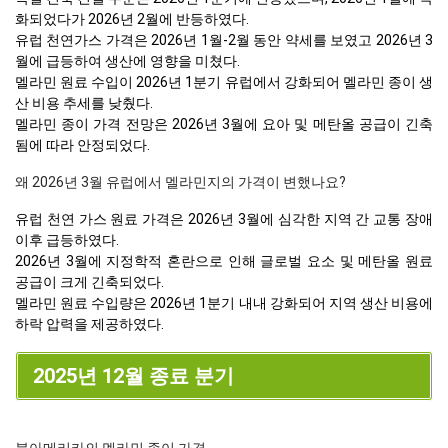
화되었다가 2026년 2월에 반등하였다.
유럽 천연가스 가격은 2026년 1월-2월 동안 약세를 보였고 2026년 3
월에 급등하여 생산에 영향을 미쳤다.
멜라민 원료 수입이 2026년 1분기 유럽에서 강화되어 멜라민 종이 생
산 비용 추세를 낮췄다.
멜라민 종이 가격 전망은 2026년 3월에 요아 및 메탄올 공급이 긴축
됨에 따라 안정되었다.
왜 2026년 3월 유럽에서 멜라민지의 가격이 변했나요?
유럽 천연 가스 원료 가격은 2026년 3월에 심각한 지역 간 교통 장애
이후 급등하였다.
2026년 3월에 지정학적 혼란으로 인해 글로벌 요소 및 메탄올 원료
공급이 크게 긴축되었다.
멜라민 원료 수입량은 2026년 1분기 내내 강화되어 지역 생산 비용에
하락 압력을 제공하였다.
2025년 12월 종료 분기