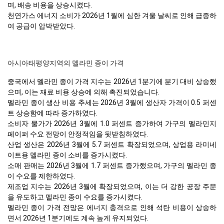
며, 배송 비용을 상승시켰다.
천연가스 에너지 소비가 2026년 1월에 심한 겨울 날씨로 인해 급증하
여 공급이 압박받았다.
아시아태평양지역의 멜라민 종이 가격
중국에서 멜라민 종이 가격 지수는 2026년 1분기에 분기 대비 상승했
으며, 이는 재료 비용 상승에 의해 촉진되었습니다.
멜라민 종이 생산 비용 추세는 2026년 3월에 생산자 가격이 0.5 퍼센
트 상승함에 따라 증가하였다.
소비자 물가가 2026년 3월에 1.0 퍼센트 증가하여 가구의 멜라민지
페이퍼 수요 전망이 안정적임을 뒷받침하였다.
산업 생산은 2026년 3월에 5.7 퍼센트 확장되었으며, 상업용 라미네
이트용 멜라민 종이 소비를 증가시켰다.
소매 판매는 2026년 3월에 1.7 퍼센트 증가했으며, 가구의 멜라민 종
이 수요를 제한하였다.
제조업 지수는 2026년 3월에 확장되었으며, 이는 더 강한 공장 주문
을 유도하고 멜라민 종이 수요를 증가시켰다.
멜라민 종이 가격 전망은 에너지 충격으로 인해 석탄 비용이 상승하
면서 2026년 1분기에도 계속 높게 유지되었다.