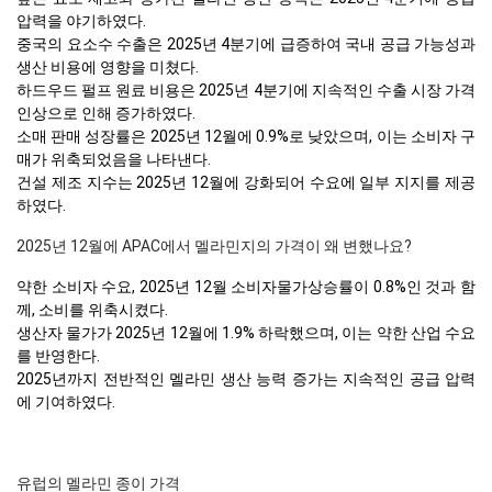
압력을 야기하였다.
중국의 요소수 수출은 2025년 4분기에 급증하여 국내 공급 가능성과
생산 비용에 영향을 미쳤다.
하드우드 펄프 원료 비용은 2025년 4분기에 지속적인 수출 시장 가격
인상으로 인해 증가하였다.
소매 판매 성장률은 2025년 12월에 0.9%로 낮았으며, 이는 소비자 구
매가 위축되었음을 나타낸다.
건설 제조 지수는 2025년 12월에 강화되어 수요에 일부 지지를 제공
하였다.
2025년 12월에 APAC에서 멜라민지의 가격이 왜 변했나요?
약한 소비자 수요, 2025년 12월 소비자물가상승률이 0.8%인 것과 함
께, 소비를 위축시켰다.
생산자 물가가 2025년 12월에 1.9% 하락했으며, 이는 약한 산업 수요
를 반영한다.
2025년까지 전반적인 멜라민 생산 능력 증가는 지속적인 공급 압력
에 기여하였다.
유럽의 멜라민 종이 가격