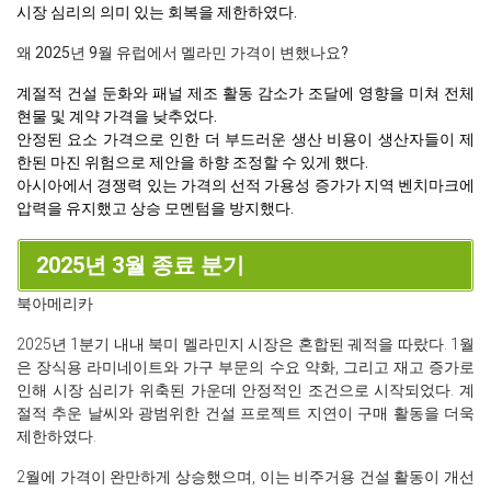
시장 심리의 의미 있는 회복을 제한하였다.
왜 2025년 9월 유럽에서 멜라민 가격이 변했나요?
계절적 건설 둔화와 패널 제조 활동 감소가 조달에 영향을 미쳐 전체
현물 및 계약 가격을 낮추었다.
안정된 요소 가격으로 인한 더 부드러운 생산 비용이 생산자들이 제
한된 마진 위험으로 제안을 하향 조정할 수 있게 했다.
아시아에서 경쟁력 있는 가격의 선적 가용성 증가가 지역 벤치마크에
압력을 유지했고 상승 모멘텀을 방지했다.
2025년 3월 종료 분기
북아메리카
2025년 1분기 내내 북미 멜라민지 시장은 혼합된 궤적을 따랐다. 1월
은 장식용 라미네이트와 가구 부문의 수요 약화, 그리고 재고 증가로
인해 시장 심리가 위축된 가운데 안정적인 조건으로 시작되었다. 계
절적 추운 날씨와 광범위한 건설 프로젝트 지연이 구매 활동을 더욱
제한하였다.
2월에 가격이 완만하게 상승했으며, 이는 비주거용 건설 활동이 개선