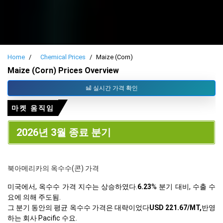
Home
Chemical Prices
Maize (Corn)
Maize (Corn) Prices Overview
실시간 가격 확인
마켓 움직임
2026년 3월 종료 분기
북아메리카의 옥수수(콘) 가격
미국에서, 옥수수 가격 지수는 상승하였다.
6.23
% 분기 대비, 수출 수
요에 의해 주도됨.
그 분기 동안의 평균 옥수수 가격은 대략이었다
USD 221.67/MT,
반영
하는 회사 Pacific 수요.