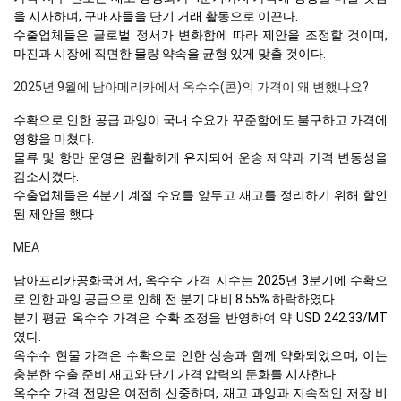
을 시사하며, 구매자들을 단기 거래 활동으로 이끈다.
수출업체들은 글로벌 정서가 변화함에 따라 제안을 조정할 것이며,
마진과 시장에 직면한 물량 약속을 균형 있게 맞출 것이다.
2025년 9월에 남아메리카에서 옥수수(콘)의 가격이 왜 변했나요?
수확으로 인한 공급 과잉이 국내 수요가 꾸준함에도 불구하고 가격에
영향을 미쳤다.
물류 및 항만 운영은 원활하게 유지되어 운송 제약과 가격 변동성을
감소시켰다.
수출업체들은 4분기 계절 수요를 앞두고 재고를 정리하기 위해 할인
된 제안을 했다.
MEA
남아프리카공화국에서, 옥수수 가격 지수는 2025년 3분기에 수확으
로 인한 과잉 공급으로 인해 전 분기 대비 8.55% 하락하였다.
분기 평균 옥수수 가격은 수확 조정을 반영하여 약 USD 242.33/MT
였다.
옥수수 현물 가격은 수확으로 인한 상승과 함께 약화되었으며, 이는
충분한 수출 준비 재고와 단기 가격 압력의 둔화를 시사한다.
옥수수 가격 전망은 여전히 신중하며, 재고 과잉과 지속적인 저장 비