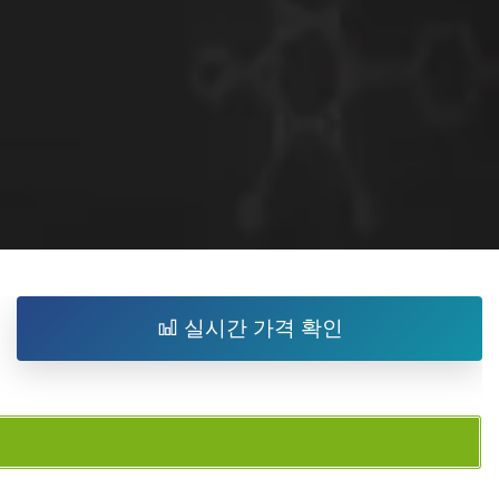
실시간 가격 확인