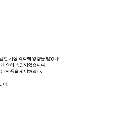
 잡힌 시장 역학에 영향을 받았다.
상승에 의해 촉진되었습니다.
한 수요는 역풍을 맞이하였다.
였다.