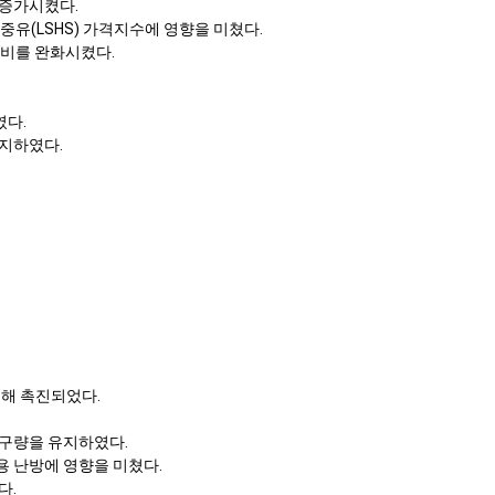
 증가시켰다.
황중유(LSHS) 가격지수에 영향을 미쳤다.
 소비를 완화시켰다.
였다.
유지하였다.
의해 촉진되었다.
 요구량을 유지하였다.
업용 난방에 영향을 미쳤다.
다.