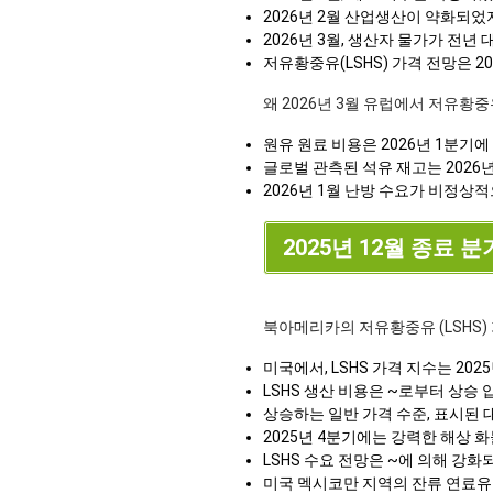
2026년 2월 산업생산이 약화되었
2026년 3월, 생산자 물가가 전년
저유황중유(LSHS) 가격 전망은 
왜 2026년 3월 유럽에서 저유황중
원유 원료 비용은 2026년 1분기
글로벌 관측된 석유 재고는 2026
2026년 1월 난방 수요가 비정상
2025년 12월 종료 
북아메리카의 저유황중유 (LSHS)
미국에서, LSHS 가격 지수는 20
LSHS 생산 비용은 ~로부터 상승
상승하는 일반 가격 수준, 표시된 
2025년 4분기에는 강력한 해상 화
LSHS 수요 전망은 ~에 의해 강
미국 멕시코만 지역의 잔류 연료유 