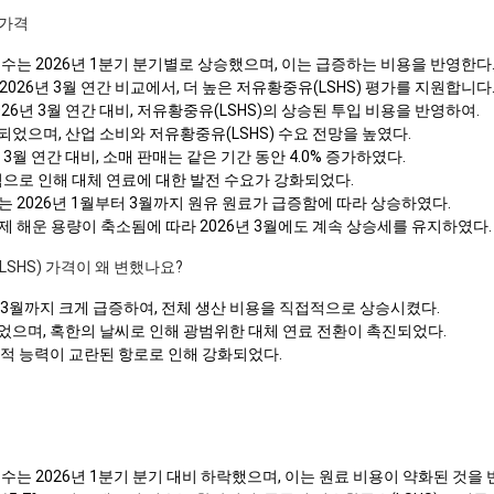
 가격
지수는 2026년 1분기 분기별로 상승했으며, 이는 급증하는 비용을 반영한다
2026년 3월 연간 비교에서, 더 높은 저유황중유(LSHS) 평가를 지원합니다
026년 3월 연간 대비, 저유황중유(LSHS)의 상승된 투입 비용을 반영하여.
되었으며, 산업 소비와 저유황중유(LSHS) 수요 전망을 높였다.
년 3월 연간 대비, 소매 판매는 같은 기간 동안 4.0% 증가하였다.
가격으로 인해 대체 연료에 대한 발전 수요가 강화되었다.
세는 2026년 1월부터 3월까지 원유 원료가 급증함에 따라 상승하였다.
국제 해운 용량이 축소됨에 따라 2026년 3월에도 계속 상승세를 유지하였다.
LSHS) 가격이 왜 변했나요?
터 3월까지 크게 급증하여, 전체 생산 비용을 직접적으로 상승시켰다.
되었으며, 혹한의 날씨로 인해 광범위한 대체 연료 전환이 촉진되었다.
 선적 능력이 교란된 항로로 인해 강화되었다.
격
지수는 2026년 1분기 분기 대비 하락했으며, 이는 원료 비용이 약화된 것을