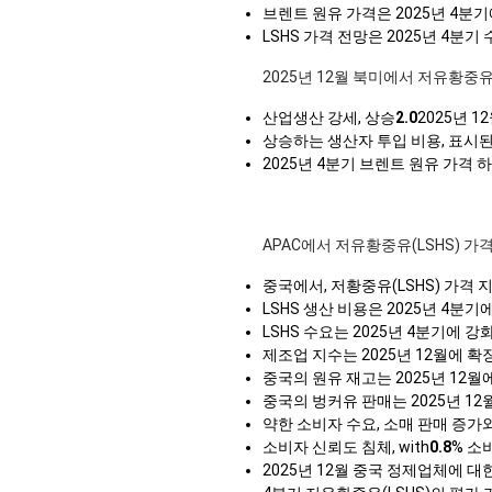
브렌트 원유 가격은 2025년 4분
LSHS 가격 전망은 2025년 4분
2025년 12월 북미에서 저유황중유
산업생산 강세, 상승
2.0
2025년 1
상승하는 생산자 투입 비용, 표시된
2025년 4분기 브렌트 원유 가격 
APAC에서 저유황중유(LSHS) 가
중국에서, 저황중유(LSHS) 가격 
LSHS 생산 비용은 2025년 4분
LSHS 수요는 2025년 4분기에
제조업 지수는 2025년 12월에 확
중국의 원유 재고는 2025년 12
중국의 벙커유 판매는 2025년 12
약한 소비자 수요, 소매 판매 증가
소비자 신뢰도 침체, with
0.8
% 소
2025년 12월 중국 정제업체에 