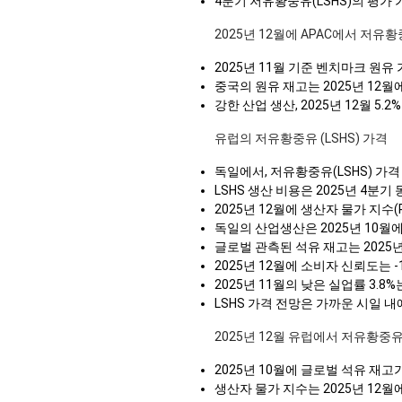
4분기 저유황중유(LSHS)의 평가 가격
2025년 12월에 APAC에서 저유황
2025년 11월 기준 벤치마크 원유
중국의 원유 재고는 2025년 12
강한 산업 생산, 2025년 12월 5.
유럽의 저유황중유 (LSHS) 가격
독일에서, 저유황중유(LSHS) 가
LSHS 생산 비용은 2025년 4분
2025년 12월에 생산자 물가 지수(P
독일의 산업생산은 2025년 10월에
글로벌 관측된 석유 재고는 2025년
2025년 12월에 소비자 신뢰도는 
2025년 11월의 낮은 실업률 3.
LSHS 가격 전망은 가까운 시일 
2025년 12월 유럽에서 저유황중유
2025년 10월에 글로벌 석유 재고
생산자 물가 지수는 2025년 12월