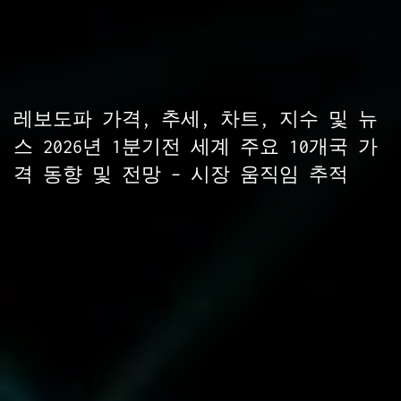
레보도파 가격, 추세, 차트, 지수 및 뉴
스 2026년 1분기전 세계 주요 10개국 가
격 동향 및 전망 – 시장 움직임 추적