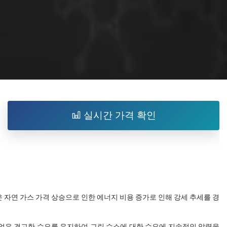
실시간 가격 확인
장은 자연 가스 가격 상승으로 인한 에너지 비용 증가로 인해 강세 추세를 경
 산업은 견고한 수요를 유지하여 그린 수소에 대한 수요에 지속적인 압력을