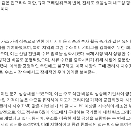
과 같은 인프라의 제한, 규제 프레임워크의 변화, 전해조 효율성과 내구성 
이다.
연 가스 가격 상승으로 인한 에너지 비용 상승과 투자 활동 증가와 같은 요
리를 기여하였으며, 특히 지역의 그린 수소 이니셔티브를 강화하기 위한 최초
으며, 이는 산업 전반의 수요 압력을 심화시켰다. 국제 시장 역시 상당한 
안정적인 비율로 운영되었으며, 하류 수요를 충족시키기 위해 시장에 충분한 
. 이러한 긍정적인 측면에도 불구하고, 미국 시장의 구매 관리자 지수(PM
린 수소 시장 속에서도 잠재적인 우려 영역을 보여준다.
 이번 분기 상승세를 보였으며, 이는 주로 석탄 비용의 상승에 기인하여 생
 수입 가격이 높은 수준을 유지하여 재고가 프리미엄 가격에 공급되었다. 시
 관리자 지수(PMI) 값은 이번 분기 세 달 내내 50 이상을 지속하여 제조
한 발전으로, 인도 정부는 8월에 인도에서 구매하는 국가들에 대한 탄소 크
 개발되고 있다. 동시에, 수소를 이용한 제철 공정을 포함하는 두 번째 
 시장 정서를 조성하며, 미래 지향적이고 환경 친화적인 접근 방식을 보여주