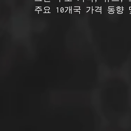
주요 10개국 가격 동향 