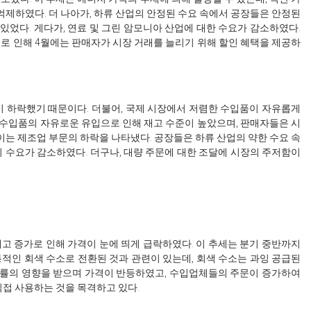
 억제하였다. 더 나아가, 하류 산업의 안정된 수요 속에서 공장들은 안정된
있었다. 게다가, 연료 및 그린 암모니아 산업에 대한 수요가 감소하였다.
으로 인해 4월에는 판매자가 시장 거래를 늘리기 위해 할인 혜택을 제공하
격이 하락했기 때문이다. 더불어, 국제 시장에서 저렴한 수입품이 자유롭게
 수입품의 자유로운 유입으로 인해 재고 수준이 높았으며, 판매자들은 시
, 이는 제조업 부문의 하락을 나타냈다. 공장들은 하류 산업의 약한 수요 속
의 수요가 감소하였다. 더구나, 대량 주문에 대한 조달에 시장의 주저함이
 재고 증가로 인해 가격이 눈에 띄게 급락하였다. 이 추세는 분기 중반까지
적인 회색 수소로 전환된 것과 관련이 있는데, 회색 수소는 과잉 공급된
산률의 영향을 받으며 가격이 반등하였고, 수입업체들의 주문이 증가하여
직접 사용하는 것을 목격하고 있다.