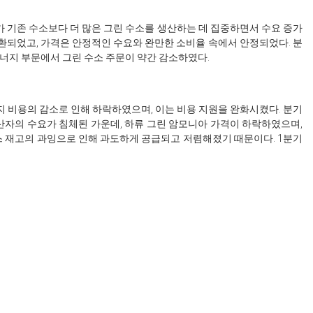
부가 기존 수소보다 더 많은 그린 수소를 생산하는 데 집중하면서 수요 증가
환되었고, 가격은 안정적인 수요와 완만한 소비율 속에서 안정되었다. 분
에너지 부문에서 그린 수소 주문이 약간 감소하였다.
너지 비용의 감소로 인해 하락하였으며, 이는 비용 지원을 완화시켰다. 분기
산자의 수요가 침체된 가운데, 하류 그린 암모니아 가격이 하락하였으며,
스 재고의 과잉으로 인해 과도하게 공급되고 저렴해졌기 때문이다. 1분기