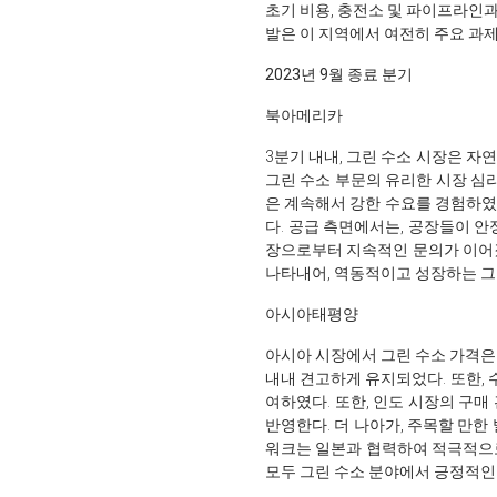
초기 비용, 충전소 및 파이프라인
발은 이 지역에서 여전히 주요 과제
2023년 9월 종료 분기
북아메리카
3분기 내내, 그린 수소 시장은 자
그린 수소 부문의 유리한 시장 심
은 계속해서 강한 수요를 경험하였
다. 공급 측면에서는, 공장들이 
장으로부터 지속적인 문의가 이어졌다
나타내어, 역동적이고 성장하는 그
아시아태평양
아시아 시장에서 그린 수소 가격은
내내 견고하게 유지되었다. 또한,
여하였다. 또한, 인도 시장의 구매
반영한다. 더 나아가, 주목할 만
워크는 일본과 협력하여 적극적으로
모두 그린 수소 분야에서 긍정적인