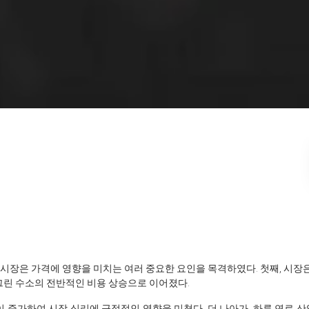
 수소 시장은 가격에 영향을 미치는 여러 중요한 요인을 목격하였다. 첫째, 시
그린 수소의 전반적인 비용 상승으로 이어졌다.
동이 증가하여 시장 심리에 긍정적인 영향을 미쳤다. 더 나아가, 하류 연료