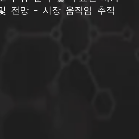
및 전망 – 시장 움직임 추적