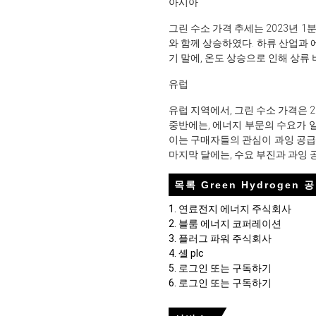
아시아
그린 수소 가격 추세는 2023년 
와 함께 상승하였다. 하류 산업과
기 말에, 온도 상승으로 인해 상류
유럽
유럽 지역에서, 그린 수소 가격은 
중반에는, 에너지 부문의 수요가 
이는 구매자들의 관심이 과잉 공급
마지막 달에는, 수요 부진과 과잉 
목록 Green Hydrogen 
1. 연료전지 에너지 주식회사
2. 블룸 에너지 코퍼레이션
3. 플러그 파워 주식회사
4. 셸 plc
5. 로그인 또는 구독하기
6. 로그인 또는 구독하기