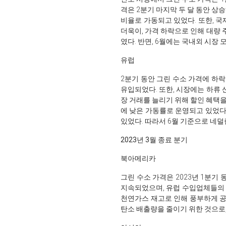
격은 2분기 마지막 두 달 동안 상
비율로 가동되고 있었다. 또한, 
더욱이, 가격 하락으로 인해 대량 
였다. 반면, 6월에는 국내외 시장
유럽
2분기 동안 그린 수소 가격에 하락
유입되었다. 또한, 시장에는 하류
장 거래를 늘리기 위해 할인 혜택을
에 낮은 가동률로 운영되고 있었다.
있었다. 따라서 6월 기준으로 네덜
2023년 3월 종료 분기
북아메리카
그린 수소 가격은 2023년 1분기
지속되었으며, 유럽 수입업체들의 
천연가스 재고로 인해 풍부하게 공
탄소 배출량을 줄이기 위한 것으로