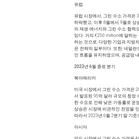
유럽
유럽 시장에서, 그린 수소 가격은 
하락했고, 이후 8월에서 9월로 
의 재생 에너지와 그린 수소 협력
있다. 거의 €250 million에
하는 것으로, 다양한 기업과 지방
은 전략의 일부이다. 또한, 네덜
인 흐름을 유지하였으며, 공급망 
2023년 6월 종료 분기
북아메리카
미국 시장에서 그린 수소 가격은 2
서 발표된 95억 달러 규모의 청정
한 수요로 인해 낮은 가동률로 운영
상승은 시장에 비관적인 전망을 만
따라서 2023년 6월 2분기 말 기준
아시아
인도 시장에서 그린 수소 가격은 4