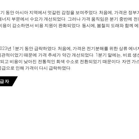
1분기 동안 아시아 지역에서 엇갈린 감정을 보여주었다. 처음에, 가격은 정
 에너지 부문에서 수요가 개선되었다. 그러나 가격 움직임은 분기 중반에 전
 비용이 감소하면서 비용 지원이 완화되었다. 동시에, 봄철의 도래와 함께 
2023년 1분기 동안 급락하였다. 처음에, 가격은 전기분해를 위한 상류 에
일관적이었기 때문에 가격 추세가 약간 개선되었다. 1분기 말에는, 비료 생
되고 비용이 낮아진 전통적인 회색 수소로 전환되었기 때문이다. 자연 가
공급으로 인해 가격이 다시 급락하였다.
공급자