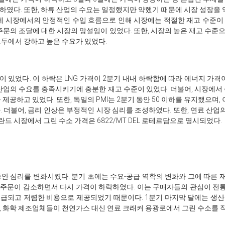
승하였다. 또한, 하류 산업의 수요는 일정했지만 약했기 때문에 시장 성장을
국제 시장에서의 안정적인 수입 흐름으로 인해 시장에는 적절한 재고 수준이 
주문의 조달에 대한 시장의 망설임이 있었다. 또한, 시장의 높은 재고 수준
 모두에서 강하고 높은 수요가 있었다.
이 있었다. 이 하락은 LNG 가격이 2분기 내내 하락함에 따라 에너지 가
 산업의 수요를 충족시키기에 충분한 재고 수준이 있었다. 더불어, 시장에서
 제공하고 있었다. 또한, 독일의 PMI는 2분기 동안 50 이하를 유지했으며
 더불어, 금리 인상은 부정적인 시장 심리를 조성하였다. 또한, 연료 산업
란드 시장에서 그린 수소 가격은 6822/MT DEL 로테르담으로 명시되었다.
 동안 심리를 변화시켰다. 분기 초에는 수요-공급 역학의 변화와 그에 따른
주문이 감소하면서 다시 가격이 하락하였다. 이는 구매자들의 관심이 전통
급되고 저렴한 비용으로 제공되었기 때문이다. 1분기 마지막 달에는 생
, 화학 제조업체들이 천연가스 대신 연료 크래커 용광로에서 그린 수소를 