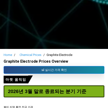
Home
Chemical Prices
Graphite Electrode
Graphite Electrode Prices Overview
실시간 가격 확인
마켓 움직임
2026년 3월 말로 종료되는 분기 기준
북미 지역 흑연 전극 가격