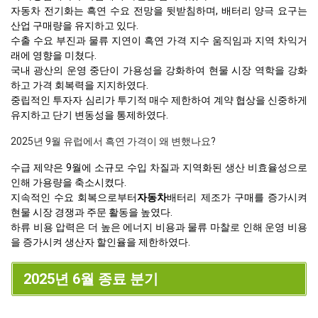
자동차 전기화는 흑연 수요 전망을 뒷받침하며, 배터리 양극 요구는
산업 구매량을 유지하고 있다.
수출 수요 부진과 물류 지연이 흑연 가격 지수 움직임과 지역 차익거
래에 영향을 미쳤다.
국내 광산의 운영 중단이 가용성을 강화하여 현물 시장 역학을 강화
하고 가격 회복력을 지지하였다.
중립적인 투자자 심리가 투기적 매수 제한하여 계약 협상을 신중하게
유지하고 단기 변동성을 통제하였다.
2025년 9월 유럽에서 흑연 가격이 왜 변했나요?
수급 제약은 9월에 소규모 수입 차질과 지역화된 생산 비효율성으로
인해 가용량을 축소시켰다.
지속적인 수요 회복으로부터
자동차
배터리 제조가 구매를 증가시켜
현물 시장 경쟁과 주문 활동을 높였다.
하류 비용 압력은 더 높은 에너지 비용과 물류 마찰로 인해 운영 비용
을 증가시켜 생산자 할인율을 제한하였다.
2025년 6월 종료 분기