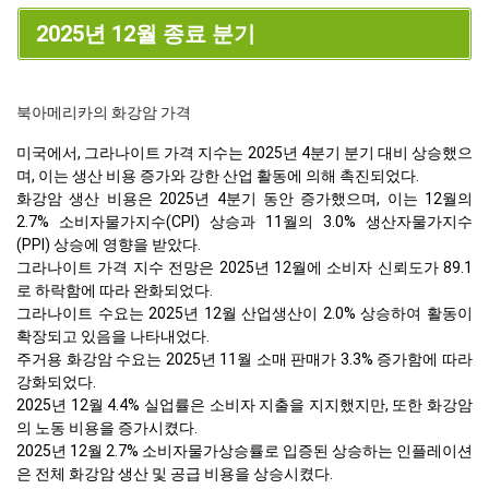
2025년 12월 종료 분기
북아메리카의 화강암 가격
미국에서, 그라나이트 가격 지수는 2025년 4분기 분기 대비 상승했으
며, 이는 생산 비용 증가와 강한 산업 활동에 의해 촉진되었다.
화강암 생산 비용은 2025년 4분기 동안 증가했으며, 이는 12월의
2.7% 소비자물가지수(CPI) 상승과 11월의 3.0% 생산자물가지수
(PPI) 상승에 영향을 받았다.
그라나이트 가격 지수 전망은 2025년 12월에 소비자 신뢰도가 89.1
로 하락함에 따라 완화되었다.
그라나이트 수요는 2025년 12월 산업생산이 2.0% 상승하여 활동이
확장되고 있음을 나타내었다.
주거용 화강암 수요는 2025년 11월 소매 판매가 3.3% 증가함에 따라
강화되었다.
2025년 12월 4.4% 실업률은 소비자 지출을 지지했지만, 또한 화강암
의 노동 비용을 증가시켰다.
2025년 12월 2.7% 소비자물가상승률로 입증된 상승하는 인플레이션
은 전체 화강암 생산 및 공급 비용을 상승시켰다.