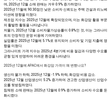
며, 2025년 12월 소매 판매는 겨우 0.9% 증가하였다.
2025년 11월에 90.30점인 낮은 소비자 신뢰도는 주택 건설과 리노베
이션에 영향을 미쳤다.
제조업 지수는 2025년 12월에 확장되었으며, 이는 화강암 활용 부문
의 활발한 활동을 나타냅니다.
저물가, 2025년 12월 소비자물가상승률이 0.8%인 것, 이는 그라나이
트의 안정적인 운영 비용에 기여하였다.
실업률은 2025년 12월에 5.1%로 유지되어 소비자 및 기업 지출에 영
향을 미쳤다.
그라나이트 가격 지수는 2025년 4분기에 비용 절감과 다양한 수요를
균형 있게 반영하며 어려운 환경을 나타냈다.
2025년 12월에 APAC에서 화강암 가격이 왜 변했나요?
생산자 물가 하락, 2025년 12월 -1.9% 하락, 화강암 비용 감소.
2025년 12월 산업생산이 5.2% 증가하여 견고한 산업생산이 산업수
요를 뒷받침하였다.
침체된 소매 판매는 2025년 12월에 0.9% 증가하여 소비자 수요를 둔
화시켰다.