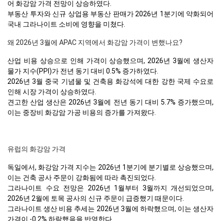
어 화강암 가격 전망이 상승하였다.
부동산 투자와 신규 상업용 부동산 판매가 2026년 1분기에 약화되어
국내 그라나이트 소비에 영향을 미쳤다.
왜 2026년 3월에 APAC 지역에서 화강암 가격이 변했나요?
산업 비용 상승으로 인해 가격이 상승했으며, 2026년 3월에 생산자
물가 지수(PPI)가 전년 동기 대비 0.5% 증가하였다.
2026년 3월 중국 기념물 및 건축용 화강석에 대한 강한 국제 수요로
인해 시장 가격이 상승하였다.
견고한 산업 생산은 2026년 3월에 전년 동기 대비 5.7% 증가했으며,
이는 중장비 화강암 가공 비용의 증가를 가져왔다.
유럽의 화강암 가격
독일에서, 화강암 가격 지수는 2026년 1분기에 분기별로 상승했으며,
이는 건축 공사 주문이 강화됨에 따라 촉진되었다.
그라나이트 수요 전망은 2026년 1월부터 3월까지 개선되었으며,
2026년 2월에 토목 공사의 신규 주문이 급증했기 때문이다.
그라나이트 생산 비용 추세는 2026년 3월에 하락했으며, 이는 생산자
가격이 -0.2% 하락했음을 반영한다.