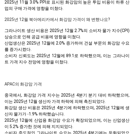
2025년 11월 3.0% PPI로 표시된 화강암의 높은 투입 비용이 하류 산
업의 구매 가격에 영향을 미쳤다.
2025년 12월 북아메리카에서 화강암 가격이 왜 변했나요?
그라나이트 생산 비용은 2025년 12월 2.7%의 소비자 물가 지수(CPI)
상승으로 인해 공급 비용에 영향을 미쳤다.
산업생산은 2025년 12월에 2.0% 증가하여 건설 부문의 화강암 수요
를 증가시켰다.
소비자 신뢰도는 2025년 12월에 89.1로 하락했으며, 이는 그라나이
트 가격 지수 전망에 영향을 미쳤다.
APAC의 화강암 가격
중국에서, 화강암 가격 지수는 2025년 4분기 분기 대비 하락했으며,
이는 2025년 12월 생산자 가격 하락에 의해 촉진되었다.
화강암 생산 비용은 2025년 4분기에 하락했으며, 2025년 12월에 생
산자 물가가 -1.9% 하락했습니다.
2025년 12월에 산업용 화강암 수요가 확장되었으며, 이는 산업생산
이 5.2% 증가한 것에 의해 지지되었다.
소비자 주도적인 그라나이트 수요는 2025년 4분기에는 둔화되었으