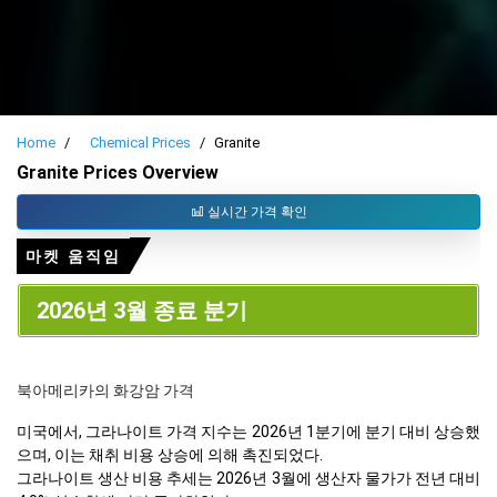
Home
Chemical Prices
Granite
Granite Prices Overview
실시간 가격 확인
마켓 움직임
2026년 3월 종료 분기
북아메리카의 화강암 가격
미국에서, 그라나이트 가격 지수는 2026년 1분기에 분기 대비 상승했
으며, 이는 채취 비용 상승에 의해 촉진되었다.
그라나이트 생산 비용 추세는 2026년 3월에 생산자 물가가 전년 대비