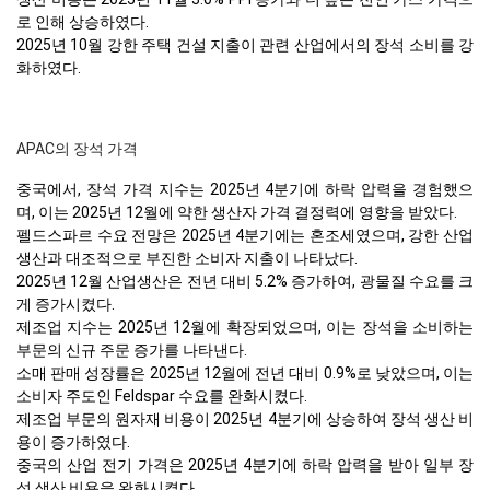
로 인해 상승하였다.
2025년 10월 강한 주택 건설 지출이 관련 산업에서의 장석 소비를 강
화하였다.
APAC의 장석 가격
중국에서, 장석 가격 지수는 2025년 4분기에 하락 압력을 경험했으
며, 이는 2025년 12월에 약한 생산자 가격 결정력에 영향을 받았다.
펠드스파르 수요 전망은 2025년 4분기에는 혼조세였으며, 강한 산업
생산과 대조적으로 부진한 소비자 지출이 나타났다.
2025년 12월 산업생산은 전년 대비 5.2% 증가하여, 광물질 수요를 크
게 증가시켰다.
제조업 지수는 2025년 12월에 확장되었으며, 이는 장석을 소비하는
부문의 신규 주문 증가를 나타낸다.
소매 판매 성장률은 2025년 12월에 전년 대비 0.9%로 낮았으며, 이는
소비자 주도인 Feldspar 수요를 완화시켰다.
제조업 부문의 원자재 비용이 2025년 4분기에 상승하여 장석 생산 비
용이 증가하였다.
중국의 산업 전기 가격은 2025년 4분기에 하락 압력을 받아 일부 장
석 생산 비용을 완화시켰다.