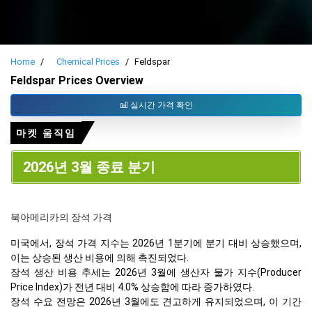
Home
Chemical Prices
Feldspar
Feldspar Prices Overview
실시간 가격 확인
마켓 움직임
2026년 3월 종료 분기
북아메리카의 장석 가격
미국에서, 장석 가격 지수는 2026년 1분기에 분기 대비 상승했으며,
이는 상승된 생산 비용에 의해 촉진되었다.
장석 생산 비용 추세는 2026년 3월에 생산자 물가 지수(Producer
Price Index)가 전년 대비 4.0% 상승함에 따라 증가하였다.
장석 수요 전망은 2026년 3월에도 견고하게 유지되었으며, 이 기간