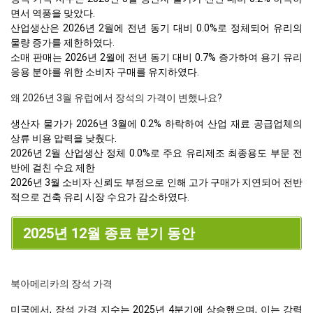
면서 역풍을 맞았다.
산업생산은 2026년 2월에 전년 동기 대비 0.0%로 정체되어 유리의
물량 증가를 제한하였다.
소매 판매는 2026년 2월에 전년 동기 대비 0.7% 증가하여 용기 유리
응용 분야를 위한 소비자 구매를 유지하였다.
왜 2026년 3월 유럽에서 장석의 가격이 변했나요?
생산자 물가가 2026년 3월에 0.2% 하락하여 산업 재료 공급업체의
상류 비용 압력을 낮췄다.
2026년 2월 산업생산 정체 0.0%로 주요 유리제조 최종용도 부문 전
반에 걸친 수요 제한
2026년 3월 소비자 신뢰도 부정으로 인해 고가 구매가 지연되어 전반
적으로 건축 유리 시장 수요가 감소하였다.
2025년 12월 종료 분기 동안
북아메리카의 장석 가격
미국에서, 장석 가격 지수는 2025년 4분기에 상승했으며, 이는 강력