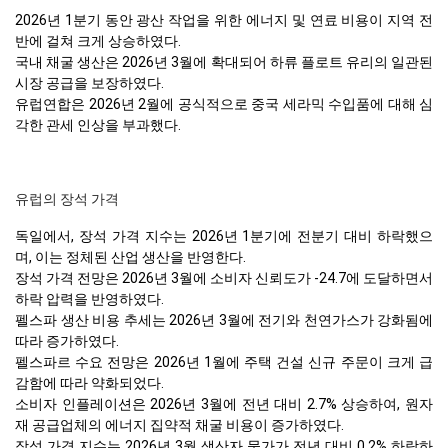
2026년 1분기 동안 광산 작업을 위한 에너지 및 연료 비용이 지역 전
반에 걸쳐 크게 상승하였다.
국내 채굴 생산은 2026년 3월에 확대되어 하류 플로트 유리의 일관된
시장 공급을 보장하였다.
유럽연합은 2026년 2월에 공식적으로 중국 세라믹 수입품에 대해 심
각한 관세 인상을 부과했다.
유럽의 장석 가격
독일에서, 장석 가격 지수는 2026년 1분기에 전분기 대비 하락했으
며, 이는 정체된 산업 생산을 반영한다.
장석 가격 전망은 2026년 3월에 소비자 신뢰도가 -24.7에 도달하면서
하락 압력을 반영하였다.
펠스파 생산 비용 추세는 2026년 3월에 전기와 천연가스가 강화됨에
따라 증가하였다.
펠스파르 수요 전망은 2026년 1월에 주택 건설 신규 주문이 크게 급
감함에 따라 약화되었다.
소비자 인플레이션은 2026년 3월에 전년 대비 2.7% 상승하여, 원자
재 공급업체의 에너지 집약적 채굴 비용이 증가하였다.
장석 가격 지수는 2026년 3월 생산자 물가가 전년 대비 0.2% 하락하