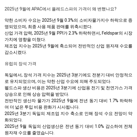
2025년 9월에 APAC에서 플레드스파의 가격이 왜 변했나요?
약한 소비자 수요는 2025년 9월 0.3%의 소비자물가지수 하락으로 증
명되었으며, 최종 사용 제품 판매를 위축시켰다.
산업 가격 압력, 2025년 9월 PPI가 2.3% 하락하면서, Feldspar의 시장
가치에 영향을 미쳤다.
제조업 지수는 2025년 9월에 축소되어 전반적인 산업 원자재 수요를
감소시켰다.
유럽의 장석 가격
독일에서, 장석 가격 지수는 2025년 3분기에도 전분기 대비 안정적으
로 유지되었으며, 이는 약한 산업 수요에 의해 주도되었다.
펠드스파 생산 비용은 2025년 3분기에 산업용 전기 및 천연가스 가격
상승으로 인해 상승 압력을 받았다.
전반적인 생산자 물가가 2025년 9월에 전년 동기 대비 1.7% 하락하
여 더 넓은 투입 비용 완화가 시사됩니다.
2025년 3분기 독일의 제조업 지수 축소로 인해 장석 수요 전망이 약
화되었다.
2025년 9월 독일의 산업생산은 전년 동기 대비 1.0% 감소하여 전체
원자재 수요를 줄였습니다.