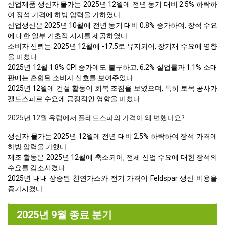
산업제품 생산자 물가는 2025년 12월에 전년 동기 대비 2.5% 하락하
여 장석 가격에 하방 압력을 가하였다.
산업생산은 2025년 10월에 전년 동기 대비 0.8% 증가하여, 장석 수요
에 대한 일부 기초적 지지를 제공하였다.
소비자 신뢰는 2025년 12월에 -17.5로 유지되어, 장기재 수요에 영향
을 미쳤다.
2025년 12월 1.8% CPI 증가에도 불구하고, 6.2% 실업률과 1.1% 소매
판매는 혼합된 소비자 신호를 보여주었다.
2025년 12월에 건설 활동이 회복 조짐을 보였으며, 특히 토목 공사가
펠드스파르 수요에 긍정적인 영향을 미쳤다.
2025년 12월 유럽에서 플레드스파의 가격이 왜 변했나요?
생산자 물가는 2025년 12월에 전년 대비 2.5% 하락하여 장석 가격에
하방 압력을 가했다.
제조 활동은 2025년 12월에 축소되어, 전체 산업 수요에 대한 장석의
수요를 감소시켰다.
2025년 내내 상승된 천연가스와 전기 가격이 Feldspar 생산 비용을
증가시켰다.
2025년 9월 종료 분기