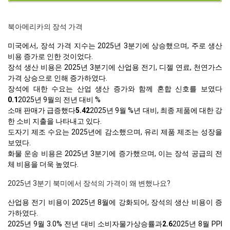
북아메리카의 장석 가격
미국에서, 장석 가격 지수는 2025년 3분기에 상승했으며, 주로 생산
비용 증가로 인한 것이었다.
장석 생산 비용은 2025년 3분기에 산업용 전기, 디젤 연료, 천연가스
가격 상승으로 인해 증가하였다.
장석에 대한 수요는 산업 생산 증가와 함께 혼합 신호를 보였다
0.1
2025년 9월의 전년 대비 %
소매 판매가 급증했다
5.42
2025년 9월 %년 대비, 최종 제품에 대한 강
한 소비 지출을 나타내고 있다.
도자기 제조 수요는 2025년에 감소했으며, 유리 제품 제조는 성장을
보였다.
화물 운송 비용은 2025년 3분기에 증가했으며, 이는 장석 공급의 전
체 비용을 더욱 높였다.
2025년 3분기 북미에서 장석의 가격이 왜 변했나요?
산업용 전기 비용이 2025년 8월에 강화되어, 장석의 생산 비용이 증
가하였다.
2025년 9월 3.0% 전년 대비 소비자물가상승률과
2.6
2025년 8월 PPI