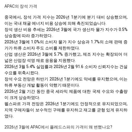
APAC의 장석 가격
중국에서, 장석 가격 지수는 2026년 1분기에 분기 대비 상승했으며,
이는 국내 채굴 에너지 비용 상승에 의해 촉진되었습니다.
장석 생산 비용 추세는 2026년 3월에 국가 생산자 물가 지수가 0.5%
상승함에 따라 증가하였다.
2026년 3월에 1.0%의 소비자 물가 지수 상승과 1.7%의 소매 판매 증
가가 하류 소비자 주도 소비를 제한하였다.
산업 생산은 2026년 3월에 5.7% 증가했고, 제조 지수는 확장되어 더
넓은 산업장 석영 재료 응용을 지원했다.
2026년 3월 5.4% 실업률과 2026년 2월 91.6 소비자 신뢰지수는 건설
수요를 위축시켰다.
장석 수요 전망은 하반기 2026년 1분기에도 약세를 유지했으며, 이는
하류 부동산 개발 활동이 약했기 때문이다.
2026년 2월 기간 동안 중국 세라믹 제품에 대한 국제 수요와 수출량
이 크게 상승하였다.
펠스파르 가격 전망은 2026년 1분기에도 안정적으로 유지되었으며,
지역 구매자들이 보수적인 구매를 유지하고 재고를 균형 있게 유지하
였다.
2026년 3월에 APAC에서 플레드스파의 가격이 왜 변했나요?