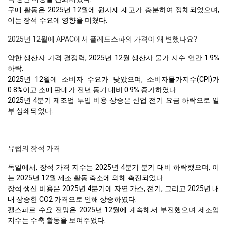
구매 활동은 2025년 12월에 원자재 재고가 충분하여 정체되었으며,
이는 장석 수요에 영향을 미쳤다.
2025년 12월에 APAC에서 플레드스파의 가격이 왜 변했나요?
약한 생산자 가격 결정력, 2025년 12월 생산자 물가 지수 연간 1.9%
하락.
2025년 12월에 소비자 수요가 낮았으며, 소비자물가지수(CPI)가
0.8%이고 소매 판매가 전년 동기 대비 0.9% 증가하였다.
2025년 4분기 제조업 투입 비용 상승은 산업 전기 요금 하락으로 일
부 상쇄되었다.
유럽의 장석 가격
독일에서, 장석 가격 지수는 2025년 4분기 분기 대비 하락했으며, 이
는 2025년 12월 제조 활동 축소에 의해 촉진되었다.
장석 생산 비용은 2025년 4분기에 자연 가스, 전기, 그리고 2025년 내
내 상승한 CO2 가격으로 인해 상승하였다.
펠스파르 수요 전망은 2025년 12월에 계속해서 부진했으며 제조업
지수는 수축 활동을 보여주었다.