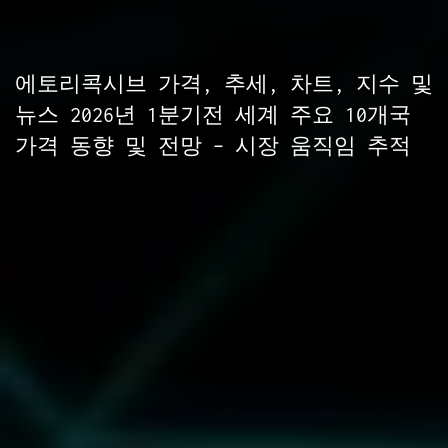
에토리콕시브 가격, 추세, 차트, 지수 및
뉴스 2026년 1분기전 세계 주요 10개국
가격 동향 및 전망 – 시장 움직임 추적