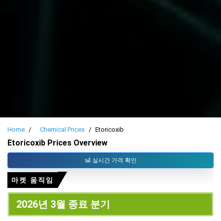
Home
Chemical Prices
Etoricoxib
Etoricoxib Prices Overview
실시간 가격 확인
마켓 움직임
2026년 3월 종료 분기