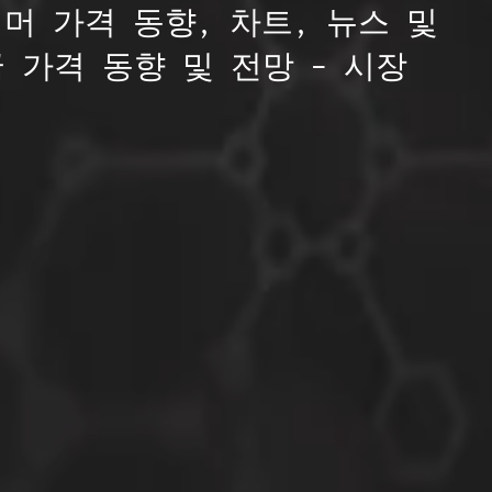
머 가격 동향, 차트, 뉴스 및
 가격 동향 및 전망 – 시장