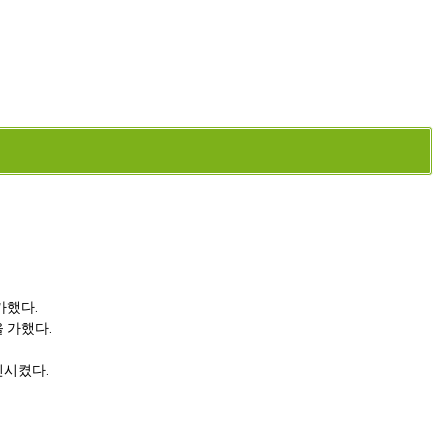
가했다.
 가했다.
진시켰다.