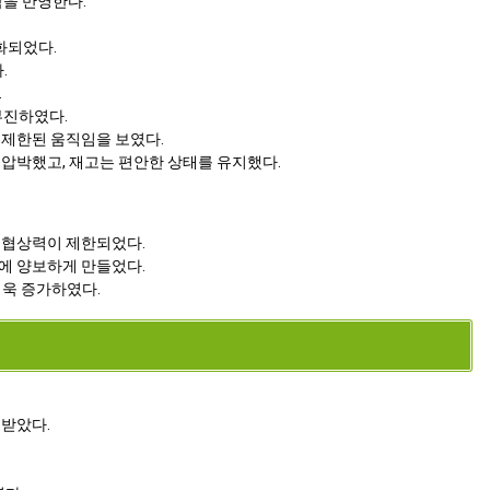
함을 반영한다.
화되었다.
.
.
부진하였다.
 제한된 움직임을 보였다.
압박했고, 재고는 편안한 상태를 유지했다.
 협상력이 제한되었다.
에 양보하게 만들었다.
더욱 증가하였다.
 받았다.