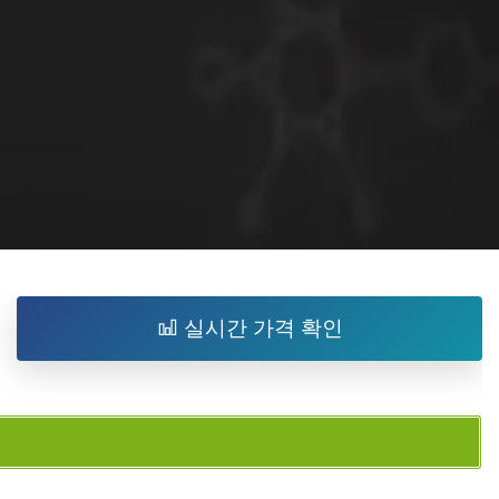
실시간 가격 확인