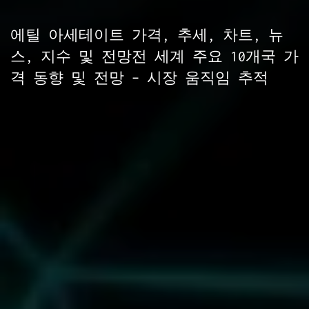
에틸 아세테이트 가격, 추세, 차트, 뉴
스, 지수 및 전망전 세계 주요 10개국 가
격 동향 및 전망 – 시장 움직임 추적