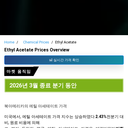
Home
Chemical Prices
Ethyl Acetate
Ethyl Acetate Prices Overview
실시간 가격 확인
마켓 움직임
2026년 3월 종료 분기 동안
북아메리카의 에틸 아세테이트 가격
미국에서, 에틸 아세테이트 가격 지수는 상승하였다.
2.43%
전분기 대
비, 원료 비용에 의해.