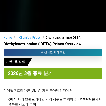
Home
Chemical Prices
Diethylenetriamine ( DETA)
Diethylenetriamine ( DETA) Prices Overview
실시간 가격 확인
마켓 움직임
2026년 3월 종료 분기
디에틸렌트리아민 (DETA) 가격 북아메리카에서
미국에서, 디에틸렌트리아민 가격 지수는 하락하였다
2.909
% 분기 대
비, 풍부한 재고에 의해.