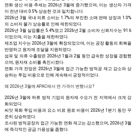
면화 생산 비용 추세는 2026년 3월에 증가했으며, 이는 생산자 가격
이 전년 대비 0.5% 상승한 것과 일치합니다.
2026년 3월 국내 의류 소비는 1.7%의 부진한 소매 판매 성장과 1.0%
의 소비자 물가 상승률로 인해 제한되었다.
2026년 3월 실업률은 5.4%였고 2026년 2월 소비자 신뢰지수는 91.6
이었으며, 이는 지출을 제한하였다.
제조업 지수는 2026년 3월에 확장되었으며, 이는 공장 활동의 회복을
반영하고 원자재 조달을 지원하였다.
섬유 및 의류 수출량은 2026년 1월과 2월 동안 급속한 성장을 경험했
으며, 원자재 소비를 촉진시켰다.
면화 가격 전망은 2026년 3월에 접근 가능한 방적공 재고 감소와 상
승하는 투입 비용으로 인해 계속해서 긍정적이었다.
왜 2026년 3월에 APAC에서 면 가격이 변했나요?
2026년 3월에 하류 방적 기업의 원자재 수요가 전 지역에서 크게 강
화되었다.
씨앗 목화 투입 비용과 요소 비료 원료 비용이 2026년 1분기 동안 꾸
준히 상승하였다.
조사된 방적공장의 접근 가능한 면화 재고는 감소했으며, 2026년 3월
에 즉각적인 공급 가용성을 좁혔다.