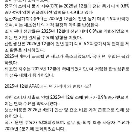
중국의 소비자 물가 지수(CPI)는 2025년 12월에 전년 동기 대비 0.8%
증가하여 약한 인플레이션 압력을 나타내고 있다.
생산자물가지수(PPI)는 2025년 12월에 전년 동기 대비 1.9% 하락했
으며, 이는 제조업체의 가격 결정력 약화를 반영한다.
소매 판매 성장률은 2025년 12월에 전년 대비 0.9%로 약화되었으며,
이는 면 기반 완제품 수요에 영향을 미쳤다.
산업생산은 2025년 12월에 전년 동기 대비 5.2% 증가하여 면제품 제
조 활동을 지지하였다.
2025년 4분기 글로벌 면 재고가 축소되었으며, 국내 면 수입은 급감
하였다.
제조업 지수는 2025년 12월에 확대되었지만, 더 저렴한 합성섬유로
의 섬유 대체가 증가하였다.
2025년 12월 APAC에서 면 가격이 왜 변했나요?
약한 소비자 지출로 인해 2025년 12월 소매 판매가 0.9% 증가했으며,
이는 면화 수요를 약화시켰다.
생산 비용은 2025년 4분기 인산 및 요소 비료 가격 급등으로 인해 상
승하였다.
국내 원면 수요가 약화되었으며, 섬유 및 의류 최종 사용자 수요가
2025년 4분기에 둔화되었습니다.