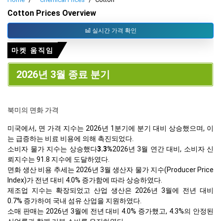
Cotton Prices Overview
실시간 가격 확인
마켓 움직임
2026년 3월 종료 분기
북미의 면화 가격
미국에서, 면 가격 지수는 2026년 1분기에 분기 대비 상승했으며, 이
는 급증하는 비료 비용에 의해 촉진되었다.
소비자 물가 지수는 상승했다
3.3%
2026년 3월 연간 대비, 소비자 신
뢰지수는 91.8 지수에 도달하였다.
면화 생산 비용 추세는 2026년 3월 생산자 물가 지수(Producer Price
Index)가 전년 대비 4.0% 증가함에 따라 상승하였다.
제조업 지수는 확장되었고 산업 생산은 2026년 3월에 전년 대비
0.7% 증가하여 국내 섬유 산업을 지원하였다.
소매 판매는 2026년 3월에 전년 대비 4.0% 증가했고, 4.3%의 안정된