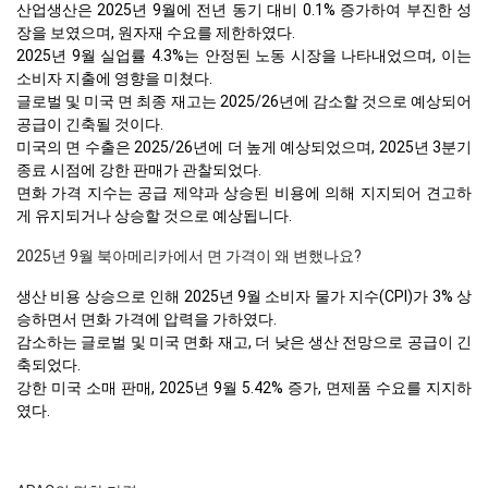
산업생산은 2025년 9월에 전년 동기 대비 0.1% 증가하여 부진한 성
장을 보였으며, 원자재 수요를 제한하였다.
2025년 9월 실업률 4.3%는 안정된 노동 시장을 나타내었으며, 이는
소비자 지출에 영향을 미쳤다.
글로벌 및 미국 면 최종 재고는 2025/26년에 감소할 것으로 예상되어
공급이 긴축될 것이다.
미국의 면 수출은 2025/26년에 더 높게 예상되었으며, 2025년 3분기
종료 시점에 강한 판매가 관찰되었다.
면화 가격 지수는 공급 제약과 상승된 비용에 의해 지지되어 견고하
게 유지되거나 상승할 것으로 예상됩니다.
2025년 9월 북아메리카에서 면 가격이 왜 변했나요?
생산 비용 상승으로 인해 2025년 9월 소비자 물가 지수(CPI)가 3% 상
승하면서 면화 가격에 압력을 가하였다.
감소하는 글로벌 및 미국 면화 재고, 더 낮은 생산 전망으로 공급이 긴
축되었다.
강한 미국 소매 판매, 2025년 9월 5.42% 증가, 면제품 수요를 지지하
였다.