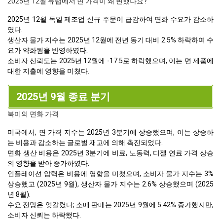
2025년 12월 유럽에서 면 가격이 왜 변했나요?
2025년 12월 독일 제조업 신규 주문이 급감하여 면화 수요가 감소하
였다.
생산자 물가 지수는 2025년 12월에 전년 동기 대비 2.5% 하락하여 수
요가 약화됨을 반영하였다.
소비자 신뢰도는 2025년 12월에 -17.5로 하락했으며, 이는 면 제품에
대한 지출에 영향을 미쳤다.
2025년 9월 종료 분기
북미의 면화 가격
미국에서, 면 가격 지수는 2025년 3분기에 상승했으며, 이는 상승하
는 비용과 감소하는 글로벌 재고에 의해 촉진되었다.
면화 생산 비용은 2025년 3분기에 비료, 노동력, 디젤 연료 가격 상승
의 영향을 받아 증가하였다.
인플레이션 압력은 비용에 영향을 미쳤으며, 소비자 물가 지수는 3%
상승했고 (2025년 9월), 생산자 물가 지수는 2.6% 상승했으며 (2025
년 8월).
수요 전망은 엇갈렸다; 소매 판매는 2025년 9월에 5.42% 증가했지만,
소비자 신뢰는 하락했다.