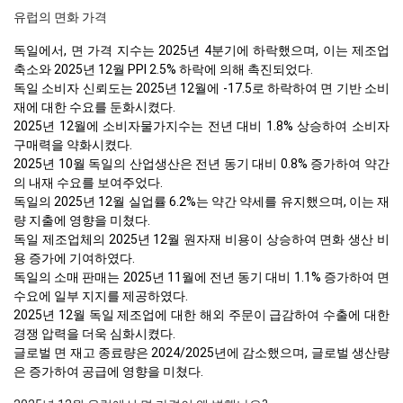
유럽의 면화 가격
독일에서, 면 가격 지수는 2025년 4분기에 하락했으며, 이는 제조업
축소와 2025년 12월 PPI 2.5% 하락에 의해 촉진되었다.
독일 소비자 신뢰도는 2025년 12월에 -17.5로 하락하여 면 기반 소비
재에 대한 수요를 둔화시켰다.
2025년 12월에 소비자물가지수는 전년 대비 1.8% 상승하여 소비자
구매력을 약화시켰다.
2025년 10월 독일의 산업생산은 전년 동기 대비 0.8% 증가하여 약간
의 내재 수요를 보여주었다.
독일의 2025년 12월 실업률 6.2%는 약간 약세를 유지했으며, 이는 재
량 지출에 영향을 미쳤다.
독일 제조업체의 2025년 12월 원자재 비용이 상승하여 면화 생산 비
용 증가에 기여하였다.
독일의 소매 판매는 2025년 11월에 전년 동기 대비 1.1% 증가하여 면
수요에 일부 지지를 제공하였다.
2025년 12월 독일 제조업에 대한 해외 주문이 급감하여 수출에 대한
경쟁 압력을 더욱 심화시켰다.
글로벌 면 재고 종료량은 2024/2025년에 감소했으며, 글로벌 생산량
은 증가하여 공급에 영향을 미쳤다.