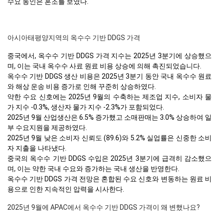
수요 동인은 혼조를 보였다.
아시아태평양지역의 옥수수 기반 DDGS 가격
중국에서, 옥수수 기반 DDGS 가격 지수는 2025년 3분기에 상승했으
며, 이는 국내 옥수수 사료 원료 비용 상승에 의해 촉진되었습니다.
옥수수 기반 DDGS 생산 비용은 2025년 3분기 동안 국내 옥수수 원료
와 해상 운송 비용 증가로 인해 꾸준히 상승하였다.
약한 수요 신호에는 2025년 9월의 수축하는 제조업 지수, 소비자 물
가 지수 -0.3%, 생산자 물가 지수 -2.3%가 포함되었다.
2025년 9월 산업생산은 6.5% 증가했고 소매판매는 3.0% 상승하여 일
부 수요지원을 제공하였다.
2025년 9월 낮은 소비자 신뢰도 (89.6)와 5.2% 실업률은 신중한 소비
자 지출을 나타냈다.
중국의 옥수수 기반 DDGS 수입은 2025년 3분기에 급격히 감소했으
며, 이는 약한 국내 수요와 증가하는 국내 생산을 반영한다.
옥수수 기반 DDGS 가격 전망은 혼합된 수요 신호와 변동하는 원료 비
용으로 인한 지속적인 압력을 시사한다.
2025년 9월에 APAC에서 옥수수 기반 DDGS 가격이 왜 변했나요?