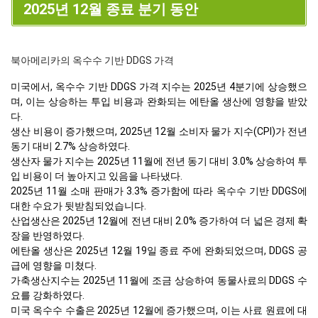
2025년 12월 종료 분기 동안
북아메리카의 옥수수 기반 DDGS 가격
미국에서, 옥수수 기반 DDGS 가격 지수는 2025년 4분기에 상승했으
며, 이는 상승하는 투입 비용과 완화되는 에탄올 생산에 영향을 받았
다.
생산 비용이 증가했으며, 2025년 12월 소비자 물가 지수(CPI)가 전년
동기 대비 2.7% 상승하였다.
생산자 물가 지수는 2025년 11월에 전년 동기 대비 3.0% 상승하여 투
입 비용이 더 높아지고 있음을 나타냈다.
2025년 11월 소매 판매가 3.3% 증가함에 따라 옥수수 기반 DDGS에
대한 수요가 뒷받침되었습니다.
산업생산은 2025년 12월에 전년 대비 2.0% 증가하여 더 넓은 경제 확
장을 반영하였다.
에탄올 생산은 2025년 12월 19일 종료 주에 완화되었으며, DDGS 공
급에 영향을 미쳤다.
가축생산지수는 2025년 11월에 조금 상승하여 동물사료의 DDGS 수
요를 강화하였다.
미국 옥수수 수출은 2025년 12월에 증가했으며, 이는 사료 원료에 대