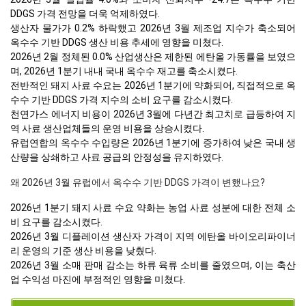
DDGS 가격 전망을 더욱 억제하였다.
생산자 물가가 0.2% 하락했고 2026년 3월 제조업 지수가 축소되어
옥수수 기반 DDGS 생산 비용 추세에 영향을 미쳤다.
2026년 2월 정체된 0.0% 산업생산은 제한된 에탄올 가동률을 보였으
며, 2026년 1분기 내내 국내 옥수수 재고를 축소시켰다.
전반적인 돼지 사료 수요는 2026년 1분기에 약화되어, 직접적으로 옥
수수 기반 DDGS 가격 지수의 소비 요구를 감소시켰다.
천연가스 에너지 비용이 2026년 3월에 다년간 최고치로 급등하여 지
역 사료 생산업체들의 운영 비용을 상승시켰다.
유럽연합의 옥수수 수입량은 2026년 1분기에 증가하여 낮은 국내 생
산량을 상쇄하고 사료 공급의 안정성을 유지하였다.
왜 2026년 3월 유럽에서 옥수수 기반 DDGS 가격이 변했나요?
2026년 1분기 돼지 사료 수요 약화는 농업 사료 성분에 대한 전체 소
비 요구를 감소시켰다.
2026년 3월 디플레이션 생산자 가격이 지역 에탄올 바이오리파이너
리 운영의 기준 생산 비용을 낮췄다.
2026년 3월 소매 판매 감소는 하류 육류 소비를 줄였으며, 이는 축산
업 수익성 마진에 부정적인 영향을 미쳤다.