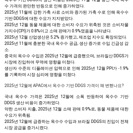
수 가격의 완만한 반등으로 인해 증가하였다.
2025년 11월에 강한 가축 사료 소비와 증가된 가축 수로 인해 옥수수
기반 DDGS에 대한 수요가 지지받았다.
2025년 12월 동물 제품에 대한 소비자 수요가 위축된 것은 소비자물
가지수(CPI)가 0.8%이고 소매 판매가 0.9%였음을 나타냈다.
2025년 12월 산업생산은 5.2% 증가했고, 제조업 지수도 확장되었다.
2025년 11월에 충분한 국내 옥수수 공급, 생산 증가로 수입 긴급성 감
소.
중국의 옥수수 수입은 2025년 12월에 급증했으며, 브라질산 DDGS가
시장에 진입하여 무역에 영향을 미쳤다.
생산자 수준의 디플레이션 압력으로 인해 2025년 12월 PPI가 -1.9%
를 기록하며 시장 심리에 영향을 미쳤다.
2025년 12월에 APAC에서 옥수수 기반 DDGS 가격이 왜 변했나요?
국내 옥수수 가격은 2025년 12월에 소폭 반등하여 옥수수 기반
DDGS 생산 비용이 증가하였다.
약한 소비자 지출, 2025년 12월 소매 판매 0.9%로, 동물 제품에 대한
수요가 위축됨.
2025년 12월에 급증하는 옥수수 수입과 브라질 DDGS의 진입이 전체
시장 공급을 증가시켰다.