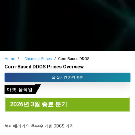
Home
Chemical Prices
Corn-Based DDGS
Corn-Based DDGS Prices Overview
실시간 가격 확인
마켓 움직임
2026년 3월 종료 분기
북아메리카의 옥수수 기반 DDGS 가격