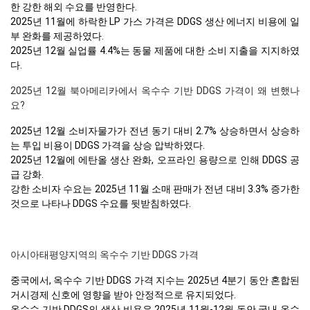
한 강한 해외 수요를 반영한다.
2025년 11월에 하락한 LP 가스 가격은 DDGS 생산 에너지 비용에 일
부 완화를 제공하였다.
2025년 12월 실업률 4.4%는 동물 제품에 대한 소비 지출을 지지하였
다.
2025년 12월 북아메리카에서 옥수수 기반 DDGS 가격이 왜 변했나
요?
2025년 12월 소비자물가가 전년 동기 대비 2.7% 상승하면서 상승하
는 투입 비용이 DDGS 가격을 상승 압박하였다.
2025년 12월에 에탄올 생산 완화, 오프라인 용량으로 인해 DDGS 공
급 강화.
강한 소비자 수요는 2025년 11월 소매 판매가 전년 대비 3.3% 증가한
것으로 나타나 DDGS 수요를 뒷받침하였다.
아시아태평양지역의 옥수수 기반 DDGS 가격
중국에서, 옥수수 기반 DDGS 가격 지수는 2025년 4분기 동안 혼합된
거시경제 신호에 영향을 받아 안정적으로 유지되었다.
옥수수 기반 DDGS의 생산 비용은 2025년 11월-12월 동안 국내 옥수