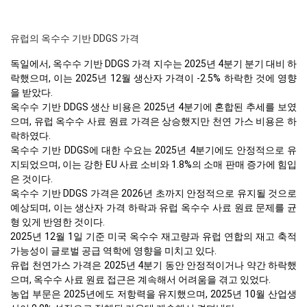
유럽의 옥수수 기반 DDGS 가격
독일에서, 옥수수 기반 DDGS 가격 지수는 2025년 4분기 분기 대비 하
락했으며, 이는 2025년 12월 생산자 가격이 -2.5% 하락한 것에 영향
을 받았다.
옥수수 기반 DDGS 생산 비용은 2025년 4분기에 혼합된 추세를 보였
으며, 유럽 옥수수 사료 원료 가격은 상승했지만 천연 가스 비용은 하
락하였다.
옥수수 기반 DDGS에 대한 수요는 2025년 4분기에도 안정적으로 유
지되었으며, 이는 강한 EU 사료 소비와 1.8%의 소매 판매 증가에 힘입
은 것이다.
옥수수 기반 DDGS 가격은 2026년 초까지 안정적으로 유지될 것으로
예상되며, 이는 생산자 가격 하락과 유럽 옥수수 사료 원료 문제를 균
형 있게 반영한 것이다.
2025년 12월 1일 기준 미국 옥수수 재고량과 유럽 연합의 재고 축적
가능성이 글로벌 공급 역학에 영향을 미치고 있다.
유럽 천연가스 가격은 2025년 4분기 동안 안정적이거나 약간 하락했
으며, 옥수수 사료 원료 접근은 계속해서 어려움을 겪고 있었다.
농업 부문은 2025년에도 저항력을 유지했으며, 2025년 10월 산업생