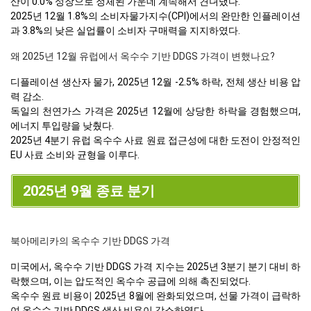
산이 0.0% 성장으로 정체된 가운데 계속해서 견뎌냈다.
2025년 12월 1.8%의 소비자물가지수(CPI)에서의 완만한 인플레이션
과 3.8%의 낮은 실업률이 소비자 구매력을 지지하였다.
왜 2025년 12월 유럽에서 옥수수 기반 DDGS 가격이 변했나요?
디플레이션 생산자 물가, 2025년 12월 -2.5% 하락, 전체 생산 비용 압
력 감소.
독일의 천연가스 가격은 2025년 12월에 상당한 하락을 경험했으며,
에너지 투입량을 낮췄다.
2025년 4분기 유럽 옥수수 사료 원료 접근성에 대한 도전이 안정적인
EU 사료 소비와 균형을 이루다.
2025년 9월 종료 분기
북아메리카의 옥수수 기반 DDGS 가격
미국에서, 옥수수 기반 DDGS 가격 지수는 2025년 3분기 분기 대비 하
락했으며, 이는 압도적인 옥수수 공급에 의해 촉진되었다.
옥수수 원료 비용이 2025년 8월에 완화되었으며, 선물 가격이 급락하
여 옥수수 기반 DDGS 생산 비용이 감소하였다.