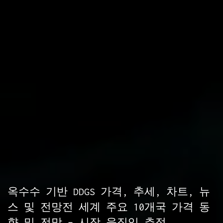
옥수수 기반 DDGS 가격, 추세, 차트, 뉴
스 및 전망전 세계 주요 10개국 가격 동
향 및 전망 – 시장 움직임 추적