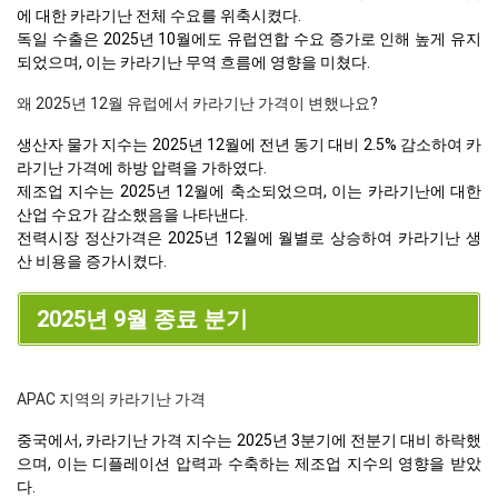
에 대한 카라기난 전체 수요를 위축시켰다.
독일 수출은 2025년 10월에도 유럽연합 수요 증가로 인해 높게 유지
되었으며, 이는 카라기난 무역 흐름에 영향을 미쳤다.
왜 2025년 12월 유럽에서 카라기난 가격이 변했나요?
생산자 물가 지수는 2025년 12월에 전년 동기 대비 2.5% 감소하여 카
라기난 가격에 하방 압력을 가하였다.
제조업 지수는 2025년 12월에 축소되었으며, 이는 카라기난에 대한
산업 수요가 감소했음을 나타낸다.
전력시장 정산가격은 2025년 12월에 월별로 상승하여 카라기난 생
산 비용을 증가시켰다.
2025년 9월 종료 분기
APAC 지역의 카라기난 가격
중국에서, 카라기난 가격 지수는 2025년 3분기에 전분기 대비 하락했
으며, 이는 디플레이션 압력과 수축하는 제조업 지수의 영향을 받았
다.