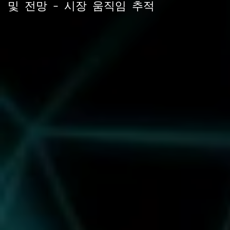
및 전망 – 시장 움직임 추적