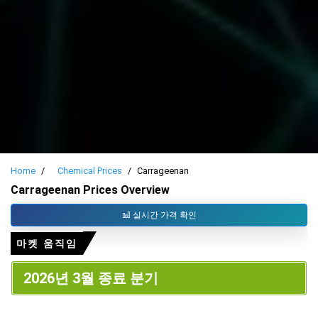
Home
Chemical Prices
Carrageenan
Carrageenan Prices Overview
실시간 가격 확인
마켓 움직임
2026년 3월 종료 분기