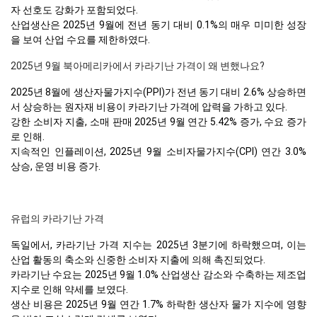
자 선호도 강화가 포함되었다.
산업생산은 2025년 9월에 전년 동기 대비 0.1%의 매우 미미한 성장
을 보여 산업 수요를 제한하였다.
2025년 9월 북아메리카에서 카라기난 가격이 왜 변했나요?
2025년 8월에 생산자물가지수(PPI)가 전년 동기 대비 2.6% 상승하면
서 상승하는 원자재 비용이 카라기난 가격에 압력을 가하고 있다.
강한 소비자 지출, 소매 판매 2025년 9월 연간 5.42% 증가, 수요 증가
로 인해.
지속적인 인플레이션, 2025년 9월 소비자물가지수(CPI) 연간 3.0%
상승, 운영 비용 증가.
유럽의 카라기난 가격
독일에서, 카라기난 가격 지수는 2025년 3분기에 하락했으며, 이는
산업 활동의 축소와 신중한 소비자 지출에 의해 촉진되었다.
카라기난 수요는 2025년 9월 1.0% 산업생산 감소와 수축하는 제조업
지수로 인해 약세를 보였다.
생산 비용은 2025년 9월 연간 1.7% 하락한 생산자 물가 지수에 영향