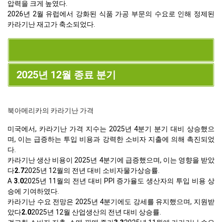
압력을 크게 높였다.
2026년 2월 유럽에서 강화된 식품 가공 부문의 수요로 인해 정제된
카라기난 재고가 축소되었다.
2025년 12월 종료 분기
북아메리카의 카라기난 가격
미국에서, 카라기난 가격 지수는 2025년 4분기 분기 대비 상승했으
며, 이는 급증하는 투입 비용과 강력한 소비자 지출에 의해 촉진되었
다.
카라기난 생산 비용이 2025년 4분기에 급증했으며, 이는 영향을 받았
다
2.7
2025년 12월의 전년 대비 소비자물가상승률.
A
3.0
2025년 11월의 전년 대비 PPI 증가율도 생산자의 투입 비용 상
승에 기여하였다.
카라기난 수요 전망은 2025년 4분기에도 강세를 유지했으며, 지원받
았다
2.0
2025년 12월 산업생산의 전년 대비 상승률.