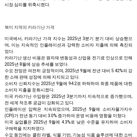
시장 심리를 위축시켰다.
북미 지역의 카라기난 가격
미국에서, 카라기난 가격 지수는 2025년 3분기 분기 대비 상승했으
며, 이는 지속적인 인플레이션과 강력한 소비자 지출에 의해 촉진되
었다.
카라기난 생산 비용은 원자재 변동성과 산업용 전기료 인상으로 인해
2025년 8월에 상승 추세를 보였다.
수요 전망은 여전히 긍정적이며, 2025년 9월에 전년 대비 5.42%의 강
한 소매 판매 성장에 의해 지지되고 있다.
소비자 신뢰지수는 2025년 9월에 94.2로 하락하여 최종 제품에 대한
소비자 지출을 둔화시켰다.
미국 카라기난 수입량은 2025년 3분기까지 지속적으로 증가했으며,
전 세계 적조류 공급이 강화되고 있다.
인플레이션 압력은 지속되었으며, 2025년 9월에 소비자물가지수
(CPI)가 전년 동기 대비 3.0% 증가하여 운영 비용에 영향을 미쳤다.
미국 실업률은 2025년 9월에 4.3%로 낮은 수준을 유지하여 소비자
구매력을 지지하였다.
수요 동인에는 클린 라벨, 식물 기반, 기능성 식품 솔루션에 대한 소비