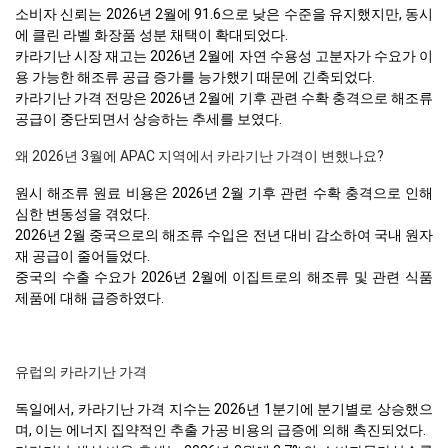
소비자 신뢰는 2026년 2월에 91.6으로 낮은 수준을 유지했지만, 동시
에 클린 라벨 화장품 성분 채택이 확대되었다.
카라기난 시장 재고는 2026년 2월에 자연 수용성 고분자가 수요가 이
용 가능한 해조류 공급 증가를 능가했기 때문에 긴축되었다.
카라기난 가격 전망은 2026년 2월에 기후 관련 수확 충격으로 해조류
공급이 중단되면서 상승하는 추세를 보였다.
왜 2026년 3월에 APAC 지역에서 카라기난 가격이 변했나요?
원시 해조류 원료 비용은 2026년 2월 기후 관련 수확 충격으로 인해
심한 변동성을 겪었다.
2026년 2월 중국으로의 해조류 수입은 전년 대비 감소하여 국내 원자
재 공급이 줄어들었다.
중국의 수출 수요가 2026년 2월에 이집트로의 해조류 및 관련 식품
제품에 대해 급증하였다.
유럽의 카라기난 가격
독일에서, 카라기난 가격 지수는 2026년 1분기에 분기별로 상승했으
며, 이는 에너지 집약적인 추출 가공 비용의 급증에 의해 촉진되었다.