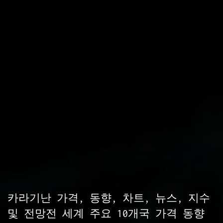
카라기난 가격, 동향, 차트, 뉴스, 지수
및 전망전 세계 주요 10개국 가격 동향