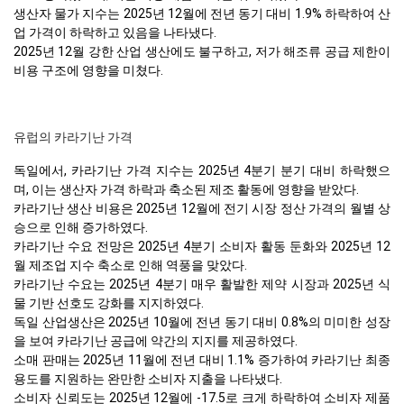
생산자 물가 지수는 2025년 12월에 전년 동기 대비 1.9% 하락하여 산
업 가격이 하락하고 있음을 나타냈다.
2025년 12월 강한 산업 생산에도 불구하고, 저가 해조류 공급 제한이
비용 구조에 영향을 미쳤다.
유럽의 카라기난 가격
독일에서, 카라기난 가격 지수는 2025년 4분기 분기 대비 하락했으
며, 이는 생산자 가격 하락과 축소된 제조 활동에 영향을 받았다.
카라기난 생산 비용은 2025년 12월에 전기 시장 정산 가격의 월별 상
승으로 인해 증가하였다.
카라기난 수요 전망은 2025년 4분기 소비자 활동 둔화와 2025년 12
월 제조업 지수 축소로 인해 역풍을 맞았다.
카라기난 수요는 2025년 4분기 매우 활발한 제약 시장과 2025년 식
물 기반 선호도 강화를 지지하였다.
독일 산업생산은 2025년 10월에 전년 동기 대비 0.8%의 미미한 성장
을 보여 카라기난 공급에 약간의 지지를 제공하였다.
소매 판매는 2025년 11월에 전년 대비 1.1% 증가하여 카라기난 최종
용도를 지원하는 완만한 소비자 지출을 나타냈다.
소비자 신뢰도는 2025년 12월에 -17.5로 크게 하락하여 소비자 제품