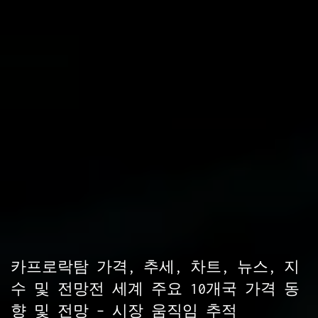
카프로락탐 가격, 추세, 차트, 뉴스, 지
수 및 전망전 세계 주요 10개국 가격 동
향 및 전망 – 시장 움직임 추적