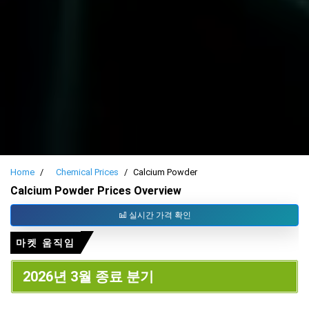
Home
Chemical Prices
Calcium Powder
Calcium Powder Prices Overview
실시간 가격 확인
마켓 움직임
2026년 3월 종료 분기