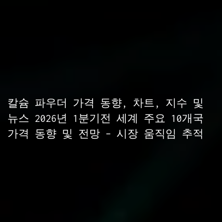
칼슘 파우더 가격 동향, 차트, 지수 및
뉴스 2026년 1분기전 세계 주요 10개국
가격 동향 및 전망 – 시장 움직임 추적