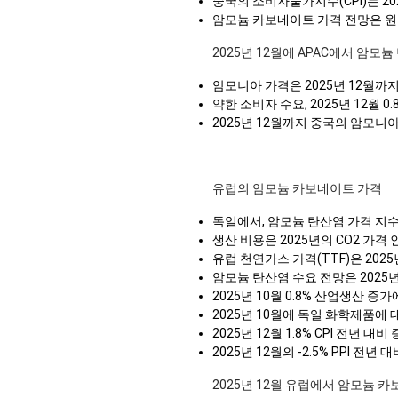
중국의 소비자물가지수(CPI)는 20
암모늄 카보네이트 가격 전망은 원
2025년 12월에 APAC에서 암모
암모니아 가격은 2025년 12월까
약한 소비자 수요, 2025년 12월
2025년 12월까지 중국의 암모니
유럽의 암모늄 카보네이트 가격
독일에서, 암모늄 탄산염 가격 지수는
생산 비용은 2025년의 CO2 가격
유럽 천연가스 가격(TTF)은 20
암모늄 탄산염 수요 전망은 2025
2025년 10월 0.8% 산업생산 증
2025년 10월에 독일 화학제품에
2025년 12월 1.8% CPI 전년
2025년 12월의 -2.5% PPI
2025년 12월 유럽에서 암모늄 