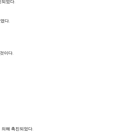
진되었다.
였다.
 것이다.
에 의해 촉진되었다.