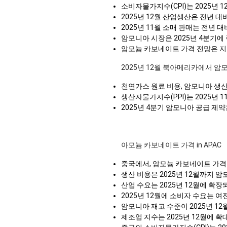
소비자물가지수(CPI)는 2025년 
2025년 12월 산업생산은 전년 
2025년 11월 소매 판매는 전년
암모니아 시장은 2025년 4분기에
암모늄 카보네이트 가격 전망은 지
2025년 12월 북아메리카에서 암
천연가스 원료 비용, 암모니아 생산에
생산자물가지수(PPI)는 2025년 
2025년 4분기 암모니아 공급 제
아모늄 카보네이트 가격 in APAC
중국에서, 암모늄 카보네이트 가격 
생산 비용은 2025년 12월까지 암
산업 수요는 2025년 12월에 확장
2025년 12월에 소비자 수요는 여
암모니아 재고 수준이 2025년 1
제조업 지수는 2025년 12월에 