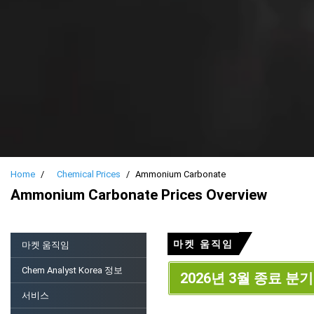
Home
Chemical Prices
Ammonium Carbonate
Ammonium Carbonate Prices Overview
마켓 움직임
마켓 움직임
Chem Analyst Korea 정보
2026년 3월 종료 분기
서비스