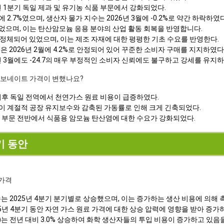
년 1분기 독일 제과 및 유기농 식품 부문에서 강화되었다.
 2.7%였으며, 생산자 물가 지수는 2026년 3월에 -0.2%로 약간 하락하였다
되었으며, 이는 탄산암모늄 응용 분야의 산업 활동 회복을 반영합니다.
로 정체되어 있었으며, 이는 제조 자재에 대한 평평한 기초 수요를 반영한다.
은 2026년 2월에 4.2%로 안정되어 있어 꾸준한 소비자 구매를 지지하였다
년 3월에도 -24.7의 매우 부정적인 소비자 신뢰에도 불구하고 강세를 유지하
 카보네이트 가격이 변했나요?
쇄 이후 독일 전역에서 천연가스 원료 비용이 급증하였다.
급이 계절적 공장 유지보수와 감축된 가동률로 인해 크게 긴축되었다.
제조 부문 전반에서 식품용 암모늄 탄산염에 대한 수요가 강화되었다.
분기 동안
가격
는 2025년 4분기 분기별로 상승했으며, 이는 증가하는 생산 비용에 의해 
5년 4분기 동안 자연 가스 원료 가격에 대한 상승 압력에 영향을 받아 증가
I)는 전년 대비 3.0% 상승하여 화학 생산자들의 투입 비용이 증가하고 있음