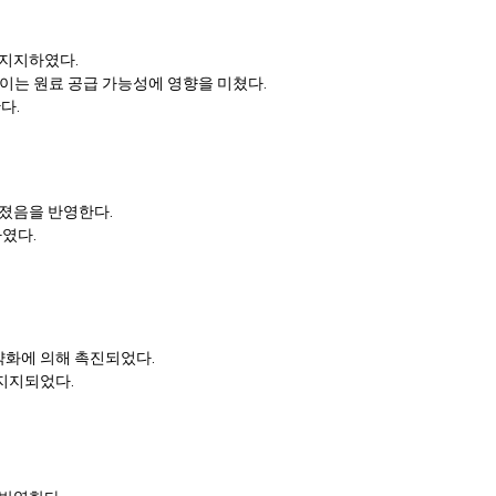
 지지하였다.
 이는 원료 공급 가능성에 영향을 미쳤다.
다.
아졌음을 반영한다.
하였다.
약화에 의해 촉진되었다.
 지지되었다.