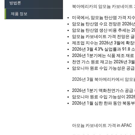
방법론
북아메리카의 암모늄 카보네이트 
제품 정보
미국에서, 암모늄 탄산염 가격 지수는
암모늄 탄산염 수요 전망은 2026년
암모늄 탄산염 생산 비용 추세는 2
암모늄 카보네이트 가격 전망은 글
제조업 지수는 2026년 3월에 확
2026년 3월 4.3% 실업률과 9
2026년 1분기에는 식품 제조 재
천연 가스 원료 재고는 2026년 
암모니아 원료 수입 가능성은 공급 
2026년 3월 북아메리카에서 암모
2026년 1분기 액화천연가스 공급
암모니아 원료 수입 가능성이 202
2026년 1월 심한 한파 동안 북
아모늄 카보네이트 가격 in APAC