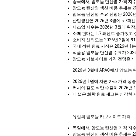
중국에서, 암모늄 탄산염 가격 지수
암모늄 탄산염 생산 비용 추세는 20
암모늄 탄산염 수요 전망은 2026
산업생산은 2026년 3월에 5.7
제조업 지수는 2026년 3월에 확
소매 판매는 1.7 퍼센트 증가했고 
소비자 신뢰도는 2026년 2월에 
국내 석탄 원료 시장은 2026년 
식품용 암모늄 탄산염 수요가 202
암모늄 카보네이트 가격 전망은 재고
2026년 3월에 APAC에서 암모늄
2026년 1월에 자연 가스 가격 
러시아 철도 석탄 수출이 2026년
더 넓은 화학 원료 재고는 심각한 
유럽의 암모늄 카보네이트 가격
독일에서, 암모늄 탄산염 가격 지수
암모늄 탄산염 생산 비용 추세는 2