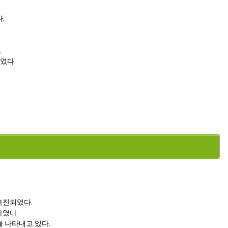
.
.
였다.
촉진되었다.
하였다.
을 나타내고 있다.