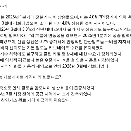
가격
 2026년 1분기에 전분기 대비 상승했으며, 이는 4.0% PPI 증가에 의해
 3월에 강화되었으며, 소매 판매가 4.0% 상승한 것이 지지하였다.
026년 3월에 3.3%의 전년 대비 소비자 물가 지수 상승에도 불구하고 안정
로벌 암모니아 무역 흐름이 변동성을 겪으면서 2026년 1분기에 상승 압력
장되었으며, 산업 생산은 0.7% 증가하여 안정적인 탄산암모늄 소비를 지지하
1.8 소비자 신뢰도는 기본 암모늄 카보네이트 수요를 유지하였다.
료 지수 하락에도 불구하고 클린 라벨 팽창제에 대한 수요가 강화되었다.
3월에 역사적 평균보다 높은 수준에서 겨울 철 인출 시즌을 마감하였다.
지역의 화물 가용성 제약으로 인해 2026년 3월에 강화되었다.
늄 카보네이트 가격이 왜 변했나요?
 축소로 인해 글로벌 암모니아 생산 비용이 급증하였다.
6년 3월 시장 전역의 공급 지역에서 크게 긴축되었다.
동부 천연가스 원료 가격이 급격히 치솟았다.