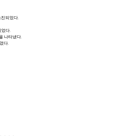
 촉진되었다.
되었다.
을 나타냈다.
였다.