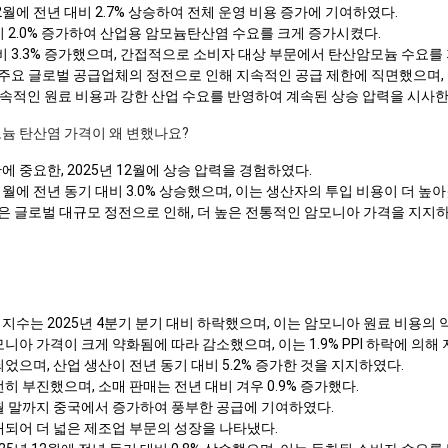
12월에 전년 대비 2.7% 상승하여 전체 운영 비용 증가에 기여하였다.
대비 2.0% 증가하여 산업용 암모늄탄산염 수요를 크게 증가시켰다.
 대비 3.3% 증가했으며, 간접적으로 소비자 대상 부문에서 탄산암모늄 수요를
 주요 글로벌 공급업체의 정전으로 인해 지속적인 공급 제한에 직면했으며,
속적인 원료 비용과 강한 산업 수요를 반영하여 계속된 상승 압력을 시사한
모늄 탄산염 가격이 왜 변했나요?
 중요한, 2025년 12월에 상승 압력을 경험하였다.
11월에 전년 동기 대비 3.0% 상승했으며, 이는 생산자의 투입 비용이 더 높
약은 글로벌 대규모 정전으로 인해, 더 높은 전통적인 암모니아 가격을 지지
지수는 2025년 4분기 분기 대비 하락했으며, 이는 암모니아 원료 비용의 
모니아 가격이 크게 약화됨에 따라 감소했으며, 이는 1.9% PPI 하락에 의해
되었으며, 산업 생산이 전년 동기 대비 5.2% 증가한 것을 지지하였다.
전히 부진했으며, 소매 판매는 전년 대비 겨우 0.9% 증가했다.
2월 말까지 중국에서 증가하여 풍부한 공급에 기여하였다.
확대되어 더 넓은 제조업 부문의 성장을 나타냈다.