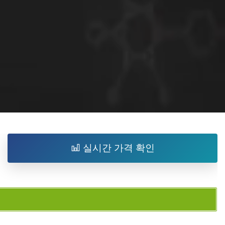
실시간 가격 확인