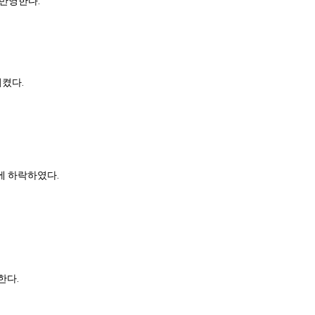
 반영한다.
시켰다.
기에 하락하였다.
한다.