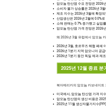
암모늄 탄산염 수요 전망은 2026
소비자 물가 상승률은 2026년 3월에
제조 지수는 2026년 3월에 확장
산업생산은 2026년 2월에 0.0%
소매 판매는 0.7% 증가했고 실업률
암모늄 탄산염 가격 전망은 2026
왜 2026년 3월 유럽에서 암모늄
2026년 3월, 호르무즈 해협 폐
2026년 1분기 지역 암모니아 공
2026년 1분기 동안 독일 제과 
2025년 12월 종료 
북아메리카의 암모늄 카보네이트 
미국에서, 암모늄 탄산염 가격 지수
암모늄 탄산염의 생산 비용은 202
2025년 11월 생산자물가지수(PP