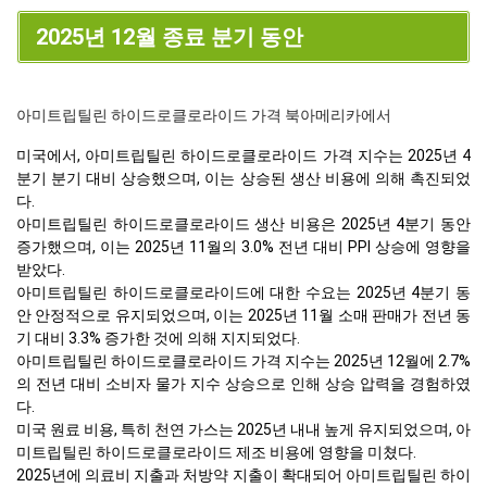
2025년 12월 종료 분기 동안
아미트립틸린 하이드로클로라이드 가격 북아메리카에서
미국에서, 아미트립틸린 하이드로클로라이드 가격 지수는 2025년 4
분기 분기 대비 상승했으며, 이는 상승된 생산 비용에 의해 촉진되었
다.
아미트립틸린 하이드로클로라이드 생산 비용은 2025년 4분기 동안
증가했으며, 이는 2025년 11월의 3.0% 전년 대비 PPI 상승에 영향을
받았다.
아미트립틸린 하이드로클로라이드에 대한 수요는 2025년 4분기 동
안 안정적으로 유지되었으며, 이는 2025년 11월 소매 판매가 전년 동
기 대비 3.3% 증가한 것에 의해 지지되었다.
아미트립틸린 하이드로클로라이드 가격 지수는 2025년 12월에 2.7%
의 전년 대비 소비자 물가 지수 상승으로 인해 상승 압력을 경험하였
다.
미국 원료 비용, 특히 천연 가스는 2025년 내내 높게 유지되었으며, 아
미트립틸린 하이드로클로라이드 제조 비용에 영향을 미쳤다.
2025년에 의료비 지출과 처방약 지출이 확대되어 아미트립틸린 하이