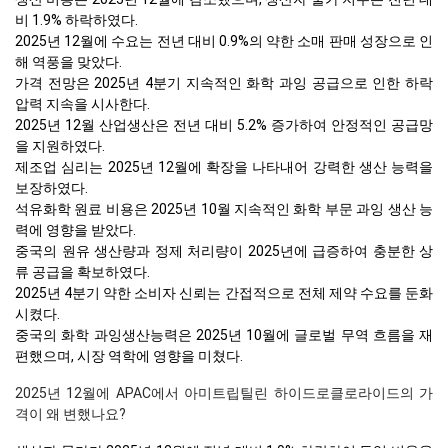
비 1.9% 하락하였다.
2025년 12월에 수요는 전년 대비 0.9%의 약한 소매 판매 성장으로 인
해 역풍을 맞았다.
가격 전망은 2025년 4분기 지속적인 화학 과잉 공급으로 인한 하락
압력 지속을 시사한다.
2025년 12월 산업생산은 전년 대비 5.2% 증가하여 안정적인 공급망
을 지원하였다.
제조업 심리는 2025년 12월에 확장을 나타내어 강력한 생산 능력을
보장하였다.
석유화학 원료 비용은 2025년 10월 지속적인 화학 부문 과잉 생산 능
력에 영향을 받았다.
중국의 원유 생산량과 정제 처리량이 2025년에 급증하여 충분한 상
류 공급을 확보하였다.
2025년 4분기 약한 소비자 신뢰는 간접적으로 전체 제약 수요를 둔화
시켰다.
중국의 화학 과잉생산능력은 2025년 10월에 글로벌 무역 흐름을 재
편했으며, 시장 역학에 영향을 미쳤다.
2025년 12월에 APAC에서 아미트립틸린 하이드로클로라이드의 가
격이 왜 변했나요?