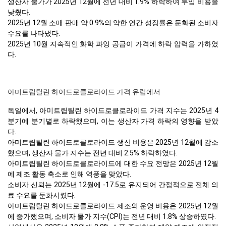
생산자 물가가 2025년 12월에 전년 대비 1.9% 하락하여 투입 비용을
낮췄다.
2025년 12월 소매 판매 약 0.9%의 약한 연간 성장률은 둔화된 소비자
수요를 나타냈다.
2025년 10월 지속적인 화학 과잉 공급이 가격에 하락 압력을 가하였
다.
아미트립틸린 하이드로클로라이드 가격 유럽에서
독일에서, 아미트립틸린 하이드로클로라이드 가격 지수는 2025년 4
분기에 분기별로 하락했으며, 이는 생산자 가격 하락의 영향을 받았
다.
아미트립틸린 하이드로클로라이드 생산 비용은 2025년 12월에 감소
했으며, 생산자 물가 지수는 전년 대비 2.5% 하락하였다.
아미트립틸린 하이드로클로라이드에 대한 수요 전망은 2025년 12월
에 제조 활동 축소로 인해 역풍을 맞았다.
소비자 신뢰는 2025년 12월에 -17.5로 유지되어 간접적으로 전체 의
료 수요를 둔화시켰다.
아미트립틸린 하이드로클로라이드 제조의 운영 비용은 2025년 12월
에 증가했으며, 소비자 물가 지수(CPI)는 전년 대비 1.8% 상승하였다.