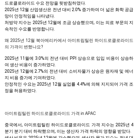
드로클로라이드 수요 전망을 뒷받침하였다.
2025년 12월 산업생산은 전년 대비 2.0% 증가하여 더 넓은 화학 공급
망이 안정적임을 나타냈다.
처방약 지수는 2025년 12월에 조금 상승했으며, 이는 의료 부문의 지
속적인 수요를 반영합니다.
왜 2025년 12월 북아메리카에서 아미트립틸린 하이드로클로라이드
의 가격이 변했나요?
2025년 11월에 3.0%의 전년 대비 PPI 상승으로 입입 비용이 상승하
여 생산 비용이 증가하였다.
2025년 12월에 2.7%의 전년 대비 소비자물가 상승은 원자재 및 에너
지 비용 증가에 기여하였다.
안정적인 수요는 2025년 12월 실업률 4.4%에 의해 지지되어 가격 조
정을 허용하였다.
아미트립틸린 하이드로클로라이드 가격 in APAC
중국에서, 아미트립틸린 하이드로클로라이드 가격 지수는 2025년 4
분기 분기 대비 하락했으며, 이는 생산자 가격 하락의 영향을 받았다.
생산 비용은 2025년 12월에 감소했으며, 생산자 물가 지수는 전년 대