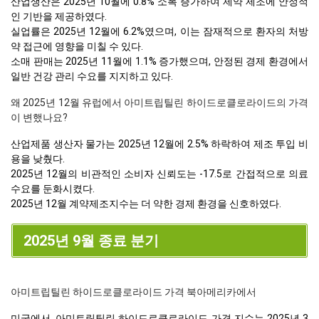
산업생산은 2025년 10월에 0.8% 소폭 증가하여 제약 제조에 안정적
인 기반을 제공하였다.
실업률은 2025년 12월에 6.2%였으며, 이는 잠재적으로 환자의 처방
약 접근에 영향을 미칠 수 있다.
소매 판매는 2025년 11월에 1.1% 증가했으며, 안정된 경제 환경에서
일반 건강 관리 수요를 지지하고 있다.
왜 2025년 12월 유럽에서 아미트립틸린 하이드로클로라이드의 가격
이 변했나요?
산업제품 생산자 물가는 2025년 12월에 2.5% 하락하여 제조 투입 비
용을 낮췄다.
2025년 12월의 비관적인 소비자 신뢰도는 -17.5로 간접적으로 의료
수요를 둔화시켰다.
2025년 12월 계약제조지수는 더 약한 경제 환경을 신호하였다.
2025년 9월 종료 분기
아미트립틸린 하이드로클로라이드 가격 북아메리카에서
미국에서, 아미트립틸린 하이드로클로라이드 가격 지수는 2025년 3