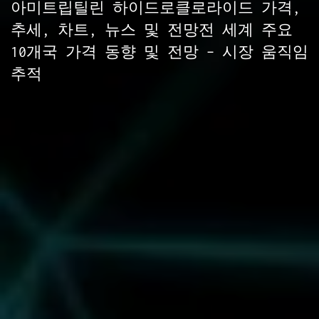
아미트립틸린 하이드로클로라이드 가격,
추세, 차트, 뉴스 및 전망전 세계 주요
10개국 가격 동향 및 전망 – 시장 움직임
추적