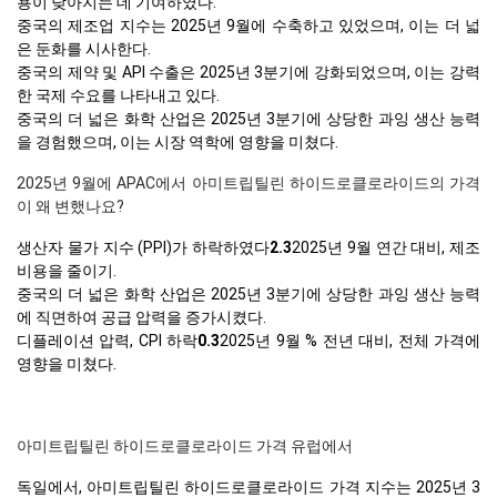
용이 낮아지는 데 기여하였다.
중국의 제조업 지수는 2025년 9월에 수축하고 있었으며, 이는 더 넓
은 둔화를 시사한다.
중국의 제약 및 API 수출은 2025년 3분기에 강화되었으며, 이는 강력
한 국제 수요를 나타내고 있다.
중국의 더 넓은 화학 산업은 2025년 3분기에 상당한 과잉 생산 능력
을 경험했으며, 이는 시장 역학에 영향을 미쳤다.
2025년 9월에 APAC에서 아미트립틸린 하이드로클로라이드의 가격
이 왜 변했나요?
생산자 물가 지수 (PPI)가 하락하였다
2.3
2025년 9월 연간 대비, 제조
비용을 줄이기.
중국의 더 넓은 화학 산업은 2025년 3분기에 상당한 과잉 생산 능력
에 직면하여 공급 압력을 증가시켰다.
디플레이션 압력, CPI 하락
0.3
2025년 9월 % 전년 대비, 전체 가격에
영향을 미쳤다.
아미트립틸린 하이드로클로라이드 가격 유럽에서
독일에서, 아미트립틸린 하이드로클로라이드 가격 지수는 2025년 3