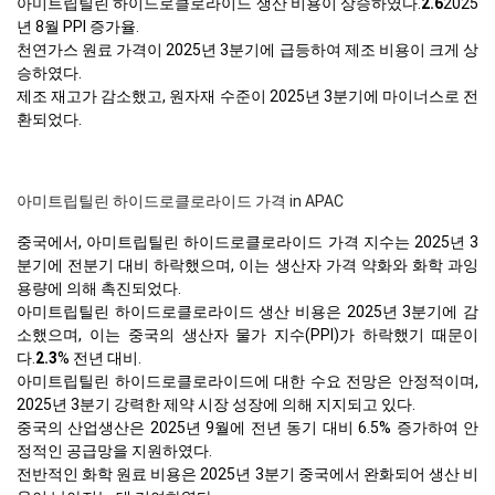
아미트립틸린 하이드로클로라이드 생산 비용이 상승하였다.
2.6
2025
년 8월 PPI 증가율.
천연가스 원료 가격이 2025년 3분기에 급등하여 제조 비용이 크게 상
승하였다.
제조 재고가 감소했고, 원자재 수준이 2025년 3분기에 마이너스로 전
환되었다.
아미트립틸린 하이드로클로라이드 가격 in APAC
중국에서, 아미트립틸린 하이드로클로라이드 가격 지수는 2025년 3
분기에 전분기 대비 하락했으며, 이는 생산자 가격 약화와 화학 과잉
용량에 의해 촉진되었다.
아미트립틸린 하이드로클로라이드 생산 비용은 2025년 3분기에 감
소했으며, 이는 중국의 생산자 물가 지수(PPI)가 하락했기 때문이
다.
2.3
% 전년 대비.
아미트립틸린 하이드로클로라이드에 대한 수요 전망은 안정적이며,
2025년 3분기 강력한 제약 시장 성장에 의해 지지되고 있다.
중국의 산업생산은 2025년 9월에 전년 동기 대비 6.5% 증가하여 안
정적인 공급망을 지원하였다.
전반적인 화학 원료 비용은 2025년 3분기 중국에서 완화되어 생산 비