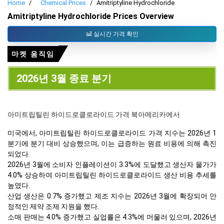
Home
Chemical Prices
Amitriptyline Hydrochloride
Amitriptyline Hydrochloride Prices Overview
실시간 가격 확인
마켓 움직임
2026년 3월 종료 분기
아미트립틸린 하이드로클로라이드 가격 북아메리카에서
미국에서, 아미트립틸린 하이드로클로라이드 가격 지수는 2026년 1
분기에 분기 대비 상승했으며, 이는 급증하는 원료 비용에 의해 촉진
되었다.
2026년 3월에 소비자 인플레이션이 3.3%에 도달했고 생산자 물가가
4.0% 상승하여 아미트립틸린 하이드로클로라이드 생산 비용 추세를
높였다.
산업 생산은 0.7% 증가했고 제조 지수는 2026년 3월에 확장되어 안
정적인 제약 조제 지원을 했다.
소매 판매는 4.0% 증가했고 실업률은 4.3%에 머물러 있으며, 2026년