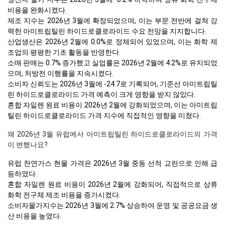
비용을 완화시켰다.
제조 지수는 2026년 3월에 확장되었으며, 이는 부문 전반에 걸쳐 강
력한 아미트립틸린 하이드로클로라이드 수요 전망을 지지합니다.
산업생산은 2026년 2월에 0.0%로 정체되어 있었으며, 이는 화학 제
조업의 평평한 기초 활동을 반영한다.
소매 판매는 0.7% 증가했고 실업률은 2026년 2월에 4.2%로 유지되었
으며, 처방전 이행률을 지속시켰다.
소비자 신뢰도는 2026년 3월에 -24.7로 기록되어, 기준선 아미트립틸
린 하이드로클로라이드 가격 예측이 크게 영향을 받지 않았다.
혼합 자일렌 원료 비용이 2026년 2월에 강화되었으며, 이는 아미트립
틸린 하이드로클로라이드 가격 지수에 직접적인 영향을 미쳤다.
왜 2026년 3월 유럽에서 아미트립틸린 하이드로클로라이드의 가격
이 변했나요?
유럽 천연가스 현물 가격은 2026년 3월 중동 선적 교란으로 인해 급
등하였다.
혼합 자일렌 원료 비용이 2026년 2월에 강화되어, 직접적으로 상류
화학 전구체 제조 비용을 증가시켰다.
소비자물가지수는 2026년 3월에 2.7% 상승하여 운영 및 공공요금 생
산 비용을 높였다.