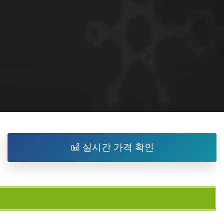
실시간 가격 확인