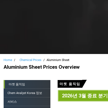
Home
Chemical Prices
Aluminium Sheet
Aluminium Sheet Prices Overview
마켓 움직임
마켓 움직임
Chem Analyst Korea 정보
2026년 3월 종료 분기
서비스