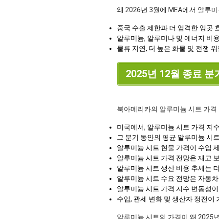
왜 2026년 3월에 MEA에서 알루
중국 수출 제한과 더 엄격한 잉곳 
알루미늄, 알루미나 및 에너지 비
물류 지연, 더 높은 화물 및 전쟁
2025년 12월 종료 분
북아메리카의 알루미늄 시트 가격
미국에서, 알루미늄 시트 가격 지
그 분기 동안의 평균 알루미늄 시
알루미늄 시트 현물 가격이 수입 제
알루미늄 시트 가격 전망은 재고 
알루미늄 시트 생산 비용 추세는 
알루미늄 시트 수요 전망은 자동차
알루미늄 시트 가격 지수 변동성이 
수입, 관세 변화 및 생산자 정전이
알루미늄 시트의 가격이 왜
2025