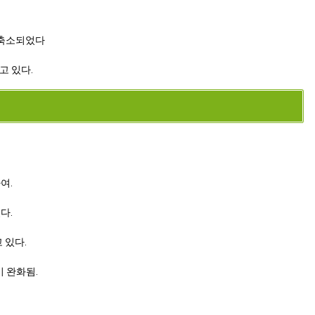
 축소되었다
고 있다.
여.
다.
 있다.
 완화됨.