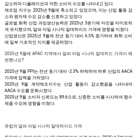
감소하여 디플레이션과 약한 소비자 수요를 나타내고 있다.
제조업 지수는 2025년 9월에 축소되고 있었으며, 이는 산업 활동 감
소와 원자재 수요 감소를 신호하고 있었다.
글로벌 화학 산업 과잉생산능력은 2025년 3분기에 마진을 타이트하
게 유지했으며, 알파 아밀 시나믹 알데하이드 가격에 영향을 미쳤다.
산업생산은 2025년 9월에 전년 동기 대비 6.5% 증가하여 화학 소비
에 일부 기초적인 지지를 제공하였다.
2025년 9월에 APAC 지역에서 알파 아밀 시나믹 알데히드 가격이 왜
변했나요?
2025년 9월 PPI는 전년 동기 대비 -2.3% 하락하여 하류 산업의 AACA
가격에 압력을 가하였다.
2025년 9월 계약제조지수는 산업 활동이 감소했음을 나타내어
AACA 수요를 둔화시켰다.
2025년 9월 소비자 신뢰도는 89.6으로, 신중한 소비를 시사하여 향수
제품 수요에 영향을 미쳤다.
유럽의 알파 아밀 시나믹 알데하이드 가격