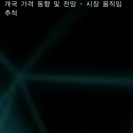
개국 가격 동향 및 전망 – 시장 움직임
추적