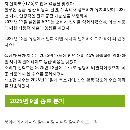
자 신뢰도 (-17.5)로 인해 역풍을 맞았다.
톨루엔 공급, 생산 비용의 원인, 계속해서 풍부하게 유지되었다 2025
년 내내, 안정적인 원료 공급 가능성을 보장하며.
2025년 12월 실업률 6.2%는 소비자 신뢰를 약화시켰으며, 이는 제품
에 대한 재량적 지출에 영향을 미쳤다.
2025년 12월 유럽에서 알파 아밀 시나믹 알데하이드 가격이 왜 변했
나요?
생산자 물가 지수는 2025년 12월에 전년 대비 2.5% 하락하여 알파 아
밀 시나믹 알데하이드 생산 비용을 낮췄다.
소비자 신뢰도는 2025년 12월에 -17.5로 상당히 비관적이었으며, 최
종 제품에 대한 수요를 둔화시켰다.
제조업 지수는 2025년 12월에 축소되어, 산업 활동 감소와 수요 약화
를 신호하였다.
2025년 9월 종료 분기
북아메리카에서의 알파 아밀 시나믹 알데하이드 가격