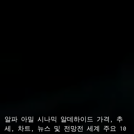
알파 아밀 시나믹 알데하이드 가격, 추
세, 차트, 뉴스 및 전망전 세계 주요 10