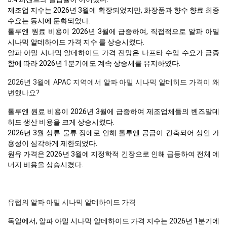
제조업 지수는 2026년 3월에 확장되었지만, 화장품과 향수 향료 최종
수요는 동시에 둔화되었다.
톨루엔 원료 비용이 2026년 3월에 급증하여, 직접적으로 알파 아밀
시나믹 알데하이드 가격 지수 를 상승시켰다.
알파 아밀 시나믹 알데하이드 가격 전망은 나프타 수입 수요가 급증
함에 따라 2026년 1분기에도 계속 상승세를 유지하였다.
2026년 3월에 APAC 지역에서 알파 아밀 시나믹 알데히드 가격이 왜
변했나요?
톨루엔 원료 비용이 2026년 3월에 급증하여 제조업체들의 벤즈알데
히드 생산 비용을 크게 상승시켰다.
2026년 3월 상류 물류 장애로 인해 톨루엔 공급이 긴축되어 상인 가
용성이 심각하게 제한되었다.
원유 가격은 2026년 3월에 지정학적 긴장으로 인해 급등하여 전체 에
너지 비용을 상승시켰다.
유럽의 알파 아밀 시나믹 알데하이드 가격
독일에서, 알파 아밀 시나믹 알데하이드 가격 지수는 2026년 1분기에