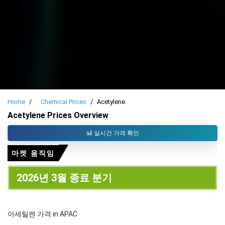
Home
Chemical Prices
Acetylene
Acetylene Prices Overview
실시간 가격 확인
마켓 움직임
2026년 3월 종료 분기
아세틸렌 가격 in APAC