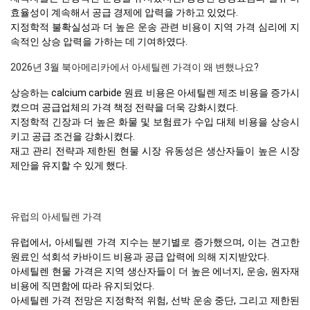
효율성이 계속해서 공급 경제에 압력을 가하고 있었다.
지정학적 불확실성과 더 높은 운송 관련 비용이 지역 가격 심리에 지
속적인 상승 압력을 가하는 데 기여하였다.
2026년 3월 북아메리카에서 아세틸렌 가격이 왜 변했나요?
상승하는 calcium carbide 원료 비용은 아세틸렌 제조 비용을 증가시
켰으며 공급업체의 가격 책정 전략을 더욱 강화시켰다.
지정학적 긴장과 더 높은 화물 및 보험료가 수입 대체 비용을 상승시
키고 공급 조건을 강화시켰다.
재고 관리 전략과 제한된 현물 시장 유동성은 생산자들이 높은 시장
제안을 유지할 수 있게 했다.
유럽의 아세틸렌 가격
유럽에서, 아세틸렌 가격 지수는 분기별로 증가했으며, 이는 견고한
원료인 석회석 카바이드 비용과 공급 압력에 의해 지지받았다.
아세틸렌 현물 가격은 지역 생산자들이 더 높은 에너지, 운송, 원자재
비용에 직면함에 따라 유지되었다.
아세틸렌 가격 전망은 지정학적 위험, 선박 운송 중단, 그리고 제한된