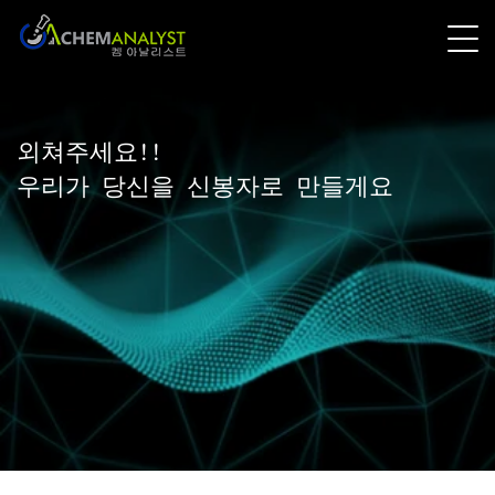
외쳐주세요!!
우리가 당신을 신봉자로 만들게요