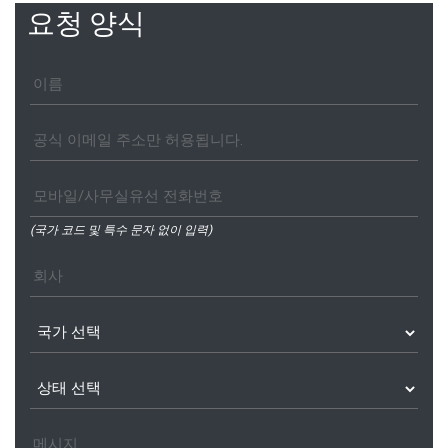
요청 양식
(국가 코드 및 특수 문자 없이 입력)