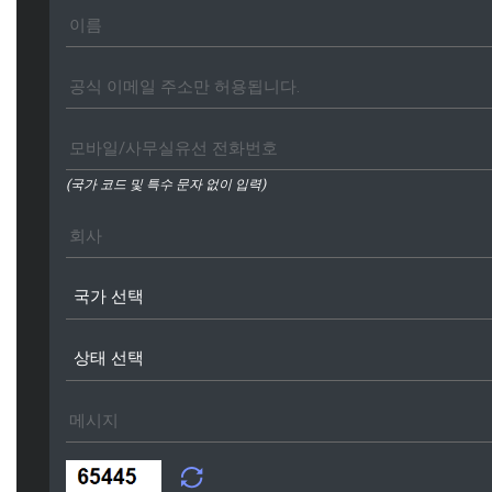
(국가 코드 및 특수 문자 없이 입력)