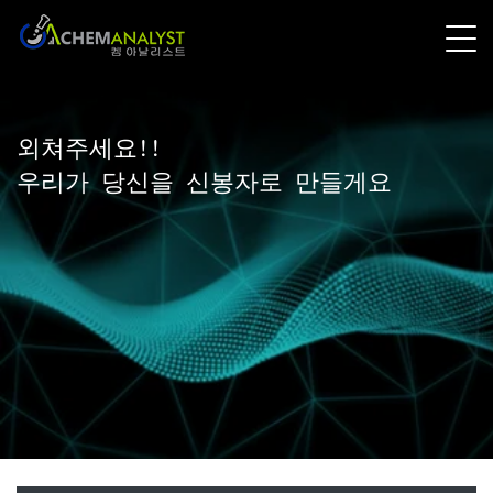
외쳐주세요!!
우리가 당신을 신봉자로 만들게요