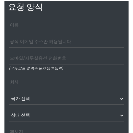
요청 양식
(국가 코드 및 특수 문자 없이 입력)