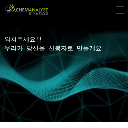
외쳐주세요!!
우리가 당신을 신봉자로 만들게요