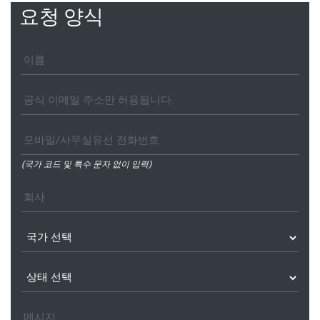
요청 양식
(국가 코드 및 특수 문자 없이 입력)